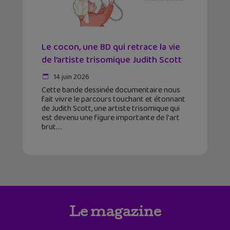
Le cocon, une BD qui retrace la vie
de l’artiste trisomique Judith Scott
14 juin 2026
Cette bande dessinée documentaire nous
fait vivre le parcours touchant et étonnant
de Judith Scott, une artiste trisomique qui
est devenu une figure importante de l'art
brut.
Le magazine