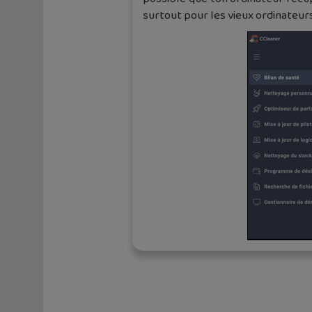
surtout pour les vieux ordinateur