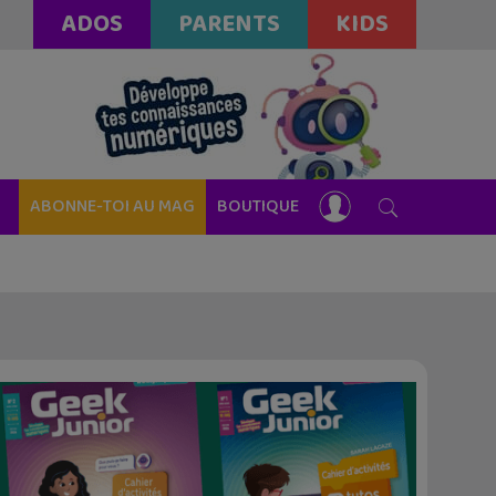
ADOS
PARENTS
KIDS
ABONNE-TOI AU MAG
BOUTIQUE