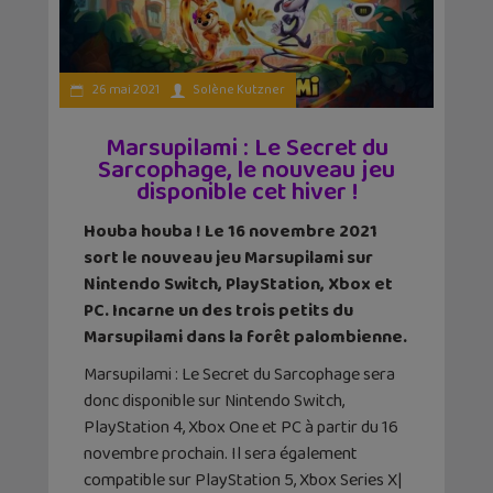
26 mai 2021
Solène Kutzner
Marsupilami : Le Secret du
Sarcophage, le nouveau jeu
disponible cet hiver !
Houba houba ! Le 16 novembre 2021
sort le nouveau jeu Marsupilami sur
Nintendo Switch, PlayStation, Xbox et
PC. Incarne un des trois petits du
Marsupilami dans la forêt palombienne.
Marsupilami : Le Secret du Sarcophage sera
donc disponible sur Nintendo Switch,
PlayStation 4, Xbox One et PC à partir du 16
novembre prochain. Il sera également
compatible sur PlayStation 5, Xbox Series X|