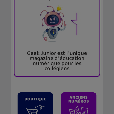
Geek Junior est l’ unique
magazine d’ éducation
numérique pour les
collégiens