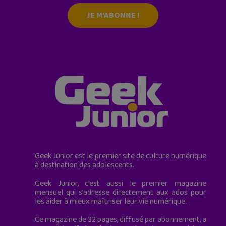
JE M'ABONNE !
Geek Junior est le premier site de culture numérique
à destination des adolescents.
Geek Junior, c’est aussi le premier magazine
mensuel qui s’adresse directement aux ados pour
les aider à mieux maîtriser leur vie numérique.
Ce magazine de 32 pages, diffusé par abonnement, a