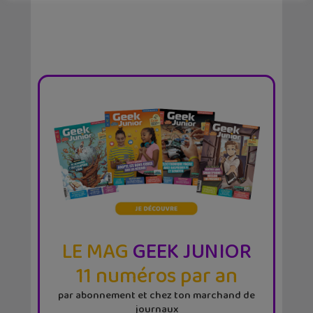
LE MAG
GEEK JUNIOR
11 numéros par an
par abonnement et chez ton marchand de
journaux