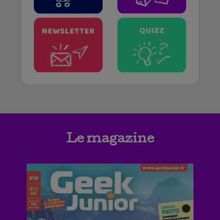
Le magazine