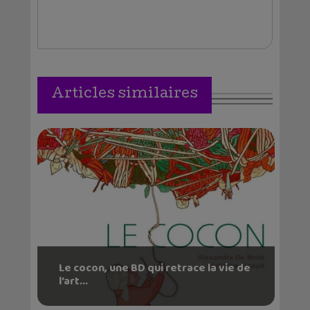
Articles similaires
Le cocon, une BD qui retrace la vie de
l’art...