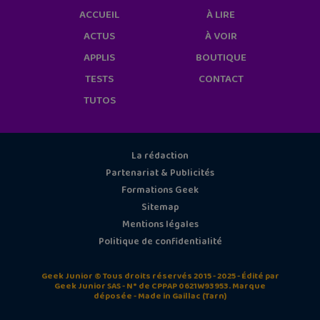
ACCUEIL
À LIRE
ACTUS
À VOIR
APPLIS
BOUTIQUE
TESTS
CONTACT
TUTOS
La rédaction
Partenariat & Publicités
Formations Geek
Sitemap
Mentions légales
Politique de confidentialité
Geek Junior © Tous droits réservés 2015 - 2025 - Édité par
Geek Junior SAS - N° de CPPAP 0621W93953. Marque
déposée - Made in Gaillac (Tarn)