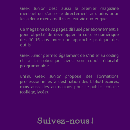
Geek Junior, c’est aussi le premier magazine
mensuel qui s’adresse directement aux ados pour
les aider à mieux maîtriser leur vie numérique.
Ce magazine de 32 pages, diffusé par abonnement, a
pour objectif de développer la culture numérique
des 10-15 ans avec une approche pratique des
outils.
Geek Junior permet également de s'initier au coding
et à la robotique avec son robot éducatif
programmable.
Enfin, Geek Junior propose des formations
professionnelles à destination des bibliothécaires,
mais aussi des animations pour le public scolaire
(collège, lycée).
Suivez-nous !