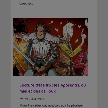
touché.
Lecture d’été #5 : les Apprentis, du
miel et des cailloux
19 juillet 2024
Pour t'évader cet été, tu peux te plonger