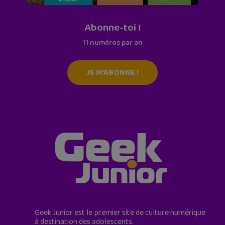
Abonne-toi !
11 numéros par an
JE M'ABONNE !
Geek Junior est le premier site de culture numérique
à destination des adolescents.