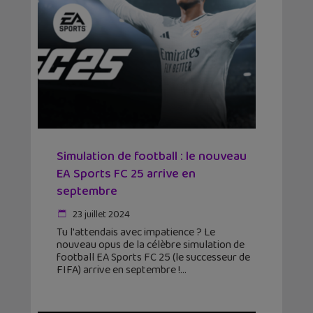
Simulation de football : le nouveau
EA Sports FC 25 arrive en
septembre
23 juillet 2024
Tu l'attendais avec impatience ? Le
nouveau opus de la célèbre simulation de
football EA Sports FC 25 (le successeur de
FIFA) arrive en septembre !