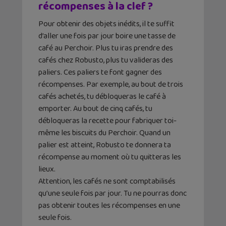
récompenses à la clef ?
Pour obtenir des objets inédits, il te suffit
d’aller une fois par jour boire une tasse de
café au Perchoir. Plus tu iras prendre des
cafés chez Robusto, plus tu valideras des
paliers. Ces paliers te font gagner des
récompenses. Par exemple, au bout de trois
cafés achetés, tu débloqueras le café à
emporter. Au bout de cinq cafés, tu
débloqueras la recette pour fabriquer toi-
même les biscuits du Perchoir. Quand un
palier est atteint, Robusto te donnera ta
récompense au moment où tu quitteras les
lieux.
Attention, les cafés ne sont comptabilisés
qu’une seule fois par jour. Tu ne pourras donc
pas obtenir toutes les récompenses en une
seule fois.