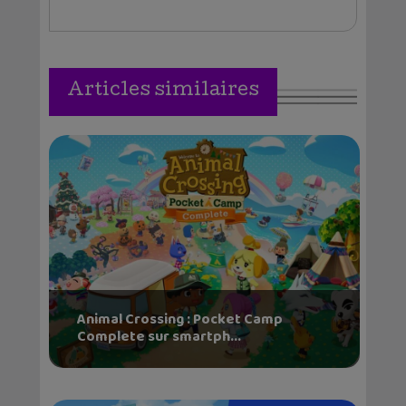
Articles similaires
Animal Crossing : Pocket Camp
Complete sur smartph...