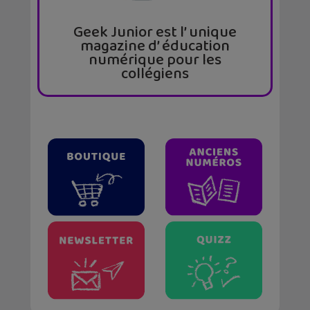
Geek Junior est l’ unique
magazine d’ éducation
numérique pour les
collégiens