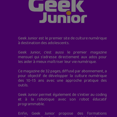
Geek Junior est le premier site de culture numérique
à destination des adolescents.
Geek Junior, c’est aussi le premier magazine
mensuel qui s’adresse directement aux ados pour
les aider à mieux maîtriser leur vie numérique.
Ce magazine de 32 pages, diffusé par abonnement, a
pour objectif de développer la culture numérique
des 10-15 ans avec une approche pratique des
outils.
Geek Junior permet également de s'initier au coding
et à la robotique avec son robot éducatif
programmable.
Enfin, Geek Junior propose des formations