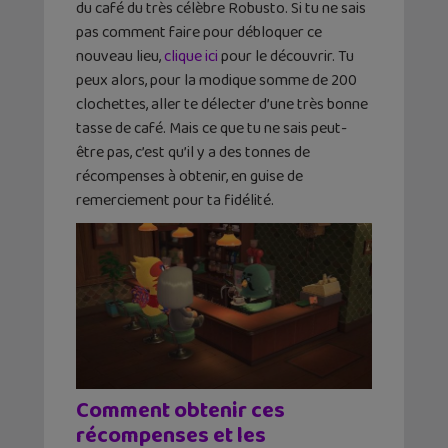
du café du très célèbre Robusto. Si tu ne sais
pas comment faire pour débloquer ce
nouveau lieu,
clique ici
pour le découvrir. Tu
peux alors, pour la modique somme de 200
clochettes, aller te délecter d’une très bonne
tasse de café. Mais ce que tu ne sais peut-
être pas, c’est qu’il y a des tonnes de
récompenses à obtenir, en guise de
remerciement pour ta fidélité.
Comment obtenir ces
récompenses et les