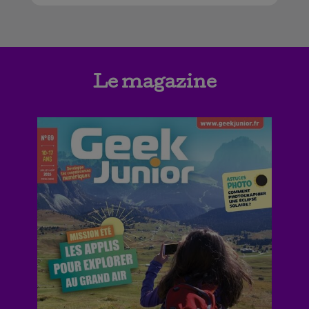
Le magazine