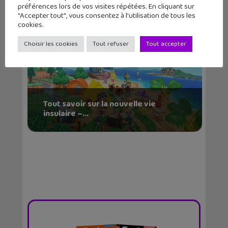
préférences lors de vos visites répétées. En cliquant sur
"Accepter tout", vous consentez à l'utilisation de tous les
cookies.
Choisir les cookies
Tout refuser
Tout accepter
Tout savoir sur la nouvelle vie
insulaire –...