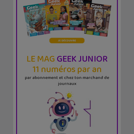
LE MAG
GEEK JUNIOR
11 numéros par an
par abonnement et chez ton marchand de
journaux