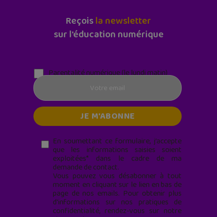
Reçois
la newsletter
sur l'éducation numérique
Parentalité numérique (le lundi matin)
En soumettant ce formulaire, j’accepte
que les informations saisies soient
exploitées* dans le cadre de ma
demande de contact.
Vous pouvez vous désabonner à tout
moment en cliquant sur le lien en bas de
page de nos emails. Pour obtenir plus
d'informations sur nos pratiques de
confidentialité, rendez-vous sur notre