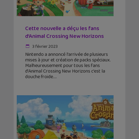
Cette nouvelle a déçu les fans
d’Animal Crossing New Horizons
3 février 2023
Nintendo a annoncé l’arrivée de plusieurs
mises à jour et création de packs spéciaux.
Malheureusement pour tous les fans
d’Animal Crossing New Horizons c’est la
douche froide.