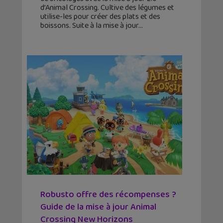
d’Animal Crossing. Cultive des légumes et
utilise-les pour créer des plats et des
boissons. Suite à la mise à jour
Robusto offre des récompenses ?
Guide de la mise à jour Animal
Crossing New Horizons