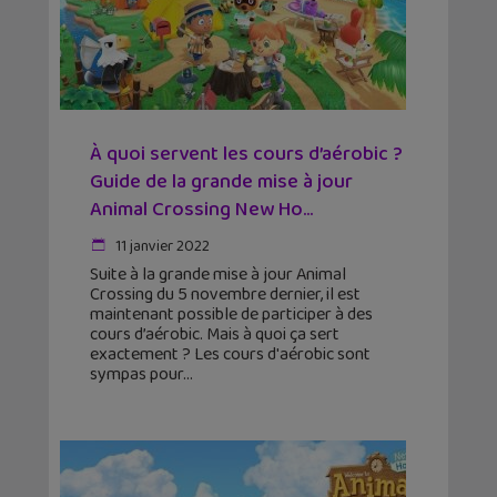
À quoi servent les cours d’aérobic ?
Guide de la grande mise à jour
Animal Crossing New Ho...
11 janvier 2022
Suite à la grande mise à jour Animal
Crossing du 5 novembre dernier, il est
maintenant possible de participer à des
cours d’aérobic. Mais à quoi ça sert
exactement ? Les cours d'aérobic sont
sympas pour