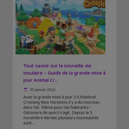
Tout savoir sur la nouvelle vie
insulaire – Guide de la grande mise à
jour Animal Cr...
10 janvier 2022
Avec la grande mise à jour 2.0 d’Animal
Crossing New Horizons, il y a du nouveau
dans l’air. Même pour tes habitants !
Découvre de quoi il s’agit. Depuis le 5
novembre dernier, plusieurs nouveautés
sont