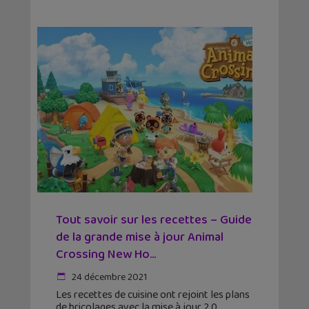
Tout savoir sur les recettes – Guide
de la grande mise à jour Animal
Crossing New Ho...
24 décembre 2021
Les recettes de cuisine ont rejoint les plans
de bricolages avec la mise à jour 2.0