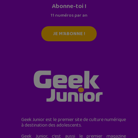
Abonne-toi !
11 numéros par an
JE M'ABONNE !
Geek Junior est le premier site de culture numérique
à destination des adolescents.
Geek Junior, c’est aussi le premier magazine