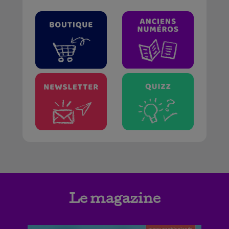
Le magazine