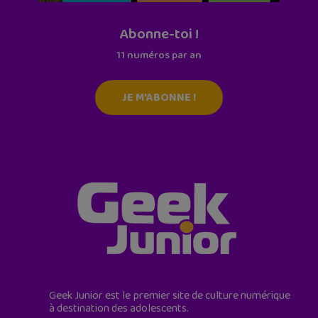
Abonne-toi !
11 numéros par an
JE M'ABONNE !
Geek Junior est le premier site de culture numérique
à destination des adolescents.