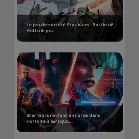
Le jeu de société Star Wars : Battle of
Hoth dispo...
Star Wars revient en force dans
Fortnite à l&rsquo...