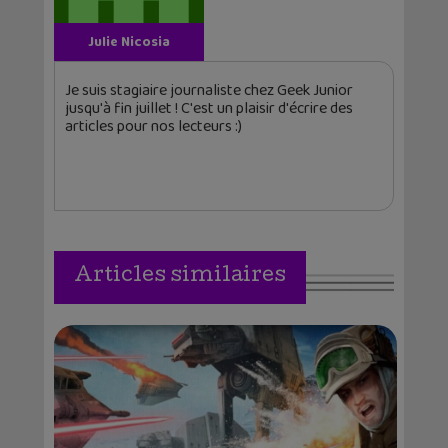
Julie Nicosia
Je suis stagiaire journaliste chez Geek Junior
jusqu'à fin juillet ! C'est un plaisir d'écrire des
articles pour nos lecteurs :)
Articles similaires