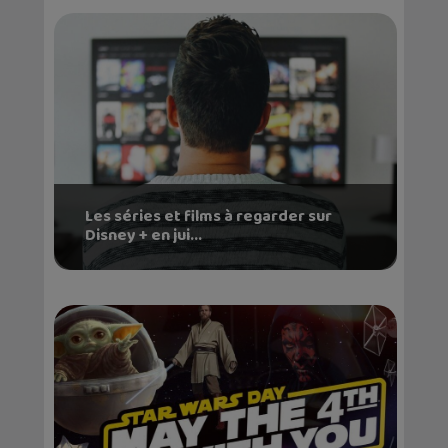
Les séries et films à regarder sur
Disney + en jui...