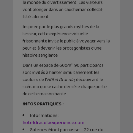
le monde du divertissement. Les visiteurs
vont plonger dans un cauchemar collectif,
littéralement.
Inspirée par le plus grands mythes de la
terreur, cette expérience virtuelle
frissonnante invite le public à voyager vers la
peur et à devenir les protagonistes d’une
histoire sanglante.
Dans un espace de 600m², 90 participants
sont invités à hanter simultanément les
couloirs de l’
Hôtel Dracula
, découvrant le
scénario qui se cache derrière chaque porte
de cette maison hanté.
INFOS PRATIQUES :
Informations :
hoteldraculaexperience.com
Galeries Montparnasse – 22 rue du