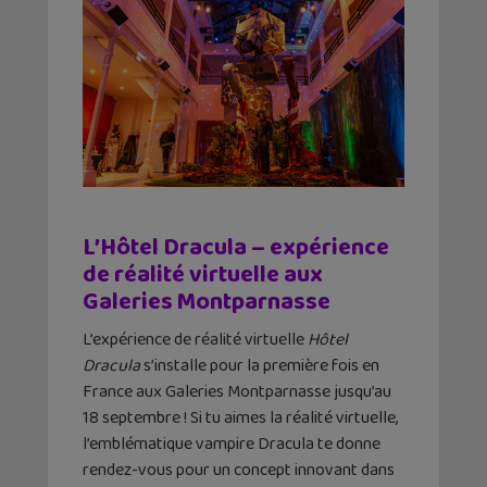
L’Hôtel Dracula – expérience
de réalité virtuelle aux
Galeries Montparnasse
L’expérience de réalité virtuelle
Hôtel
Dracula
s’installe pour la première fois en
France aux Galeries Montparnasse jusqu’au
18 septembre ! Si tu aimes la réalité virtuelle,
l’emblématique vampire Dracula te donne
rendez-vous pour un concept innovant dans