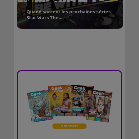
Quand sortent les prochaines séries
Star Wars The...