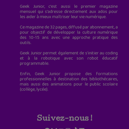
Geek Junior, c’est aussi le premier magazine
mensuel qui s’adresse directement aux ados pour
les aider à mieux maîtriser leur vie numérique.
Ce magazine de 32 pages, diffusé par abonnement, a
pour objectif de développer la culture numérique
des 10-15 ans avec une approche pratique des
outils.
Geek Junior permet également de s'initier au coding
et à la robotique avec son robot éducatif
programmable.
Enfin, Geek Junior propose des formations
professionnelles à destination des bibliothécaires,
mais aussi des animations pour le public scolaire
(collège, lycée).
Suivez-nous !