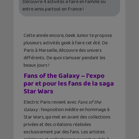
Découvre 4 activités à faire en famille ou
entre amis partout en France !
Cette année encore, Geek Junior te propose
plusieurs activités geek à faire cet été. De
Paris à Marseille, découvre des univers
différents. De quoi s’amuser pendant les
beaux jours !
Fans of the Galaxy – l’expo
par et pour les fans de la saga
Star Wars
Electric Paris revient avec
Fans of the
Galaxy
: l’exposition inédite en hommage à
Star Wars, qui met en avant des collections
privées et des créations réalisées
exclusivement par des fans. Les artistes