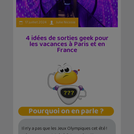
17 juillet 2024
Julie Nicosia
4 idées de sorties geek pour
les vacances à Paris et en
France
Pourquoi on en parle ?
Il n’y a pas que les Jeux Olympiques cet été !