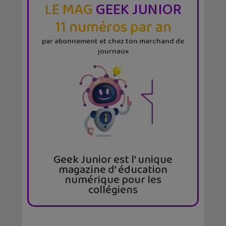
LE MAG
GEEK JUNIOR
11 numéros par an
par abonnement et chez ton marchand de
journaux
Geek Junior est l’ unique
magazine d’ éducation
numérique pour les
collégiens