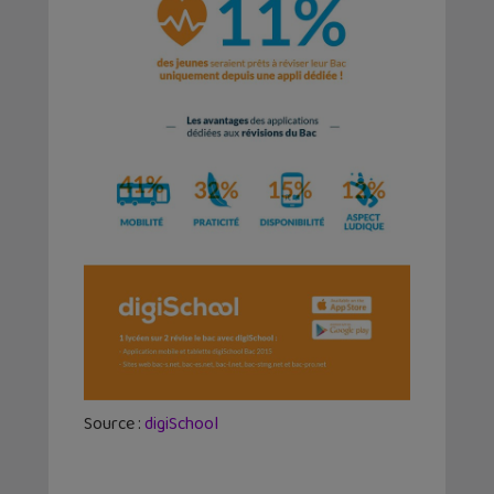
Source :
digiSchool