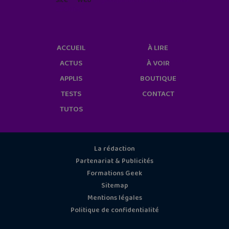
cookies/
ACCUEIL
À LIRE
ACTUS
À VOIR
APPLIS
BOUTIQUE
TESTS
CONTACT
TUTOS
La rédaction
Partenariat & Publicités
Formations Geek
Sitemap
Mentions légales
Politique de confidentialité