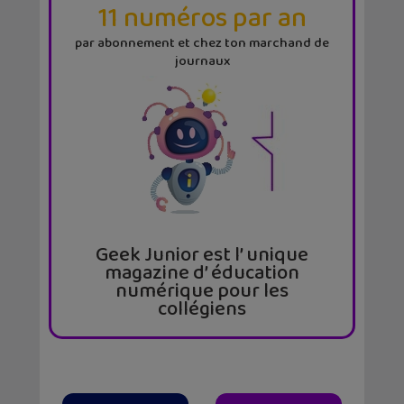
11 numéros par an
par abonnement et chez ton marchand de
journaux
Geek Junior est l’ unique
magazine d’ éducation
numérique pour les
collégiens