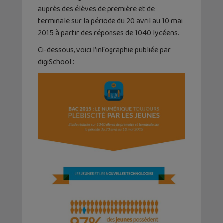
auprès des élèves de première et de
terminale sur la période du 20 avril au 10 mai
2015 à partir des réponses de 1040 lycéens.
Ci-dessous, voici l’infographie publiée par
digiSchool :