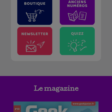
Le magazine