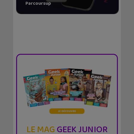
Parcoursup
LE MAG
GEEK JUNIOR