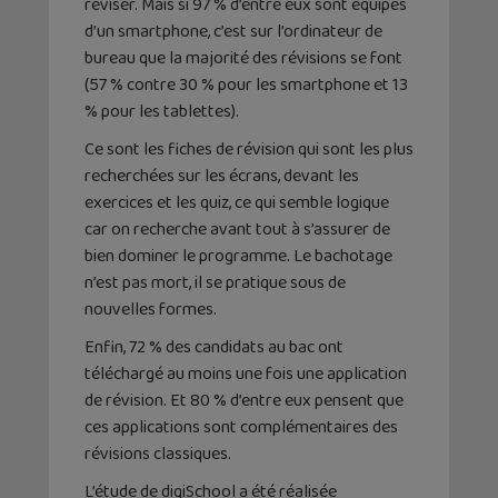
réviser. Mais si 97 % d’entre eux sont équipés
d’un smartphone, c’est sur l’ordinateur de
bureau que la majorité des révisions se font
(57 % contre 30 % pour les smartphone et 13
% pour les tablettes).
Ce sont les fiches de révision qui sont les plus
recherchées sur les écrans, devant les
exercices et les quiz, ce qui semble logique
car on recherche avant tout à s’assurer de
bien dominer le programme. Le bachotage
n’est pas mort, il se pratique sous de
nouvelles formes.
Enfin, 72 % des candidats au bac ont
téléchargé au moins une fois une application
de révision. Et 80 % d’entre eux pensent que
ces applications sont complémentaires des
révisions classiques.
L’étude de digiSchool a été réalisée