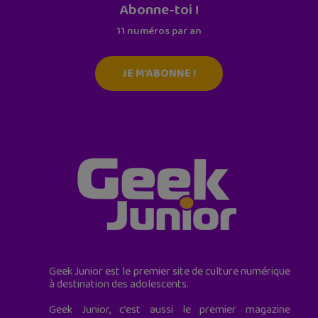
Abonne-toi !
11 numéros par an
JE M'ABONNE !
Geek Junior est le premier site de culture numérique
à destination des adolescents.
Geek Junior, c’est aussi le premier magazine