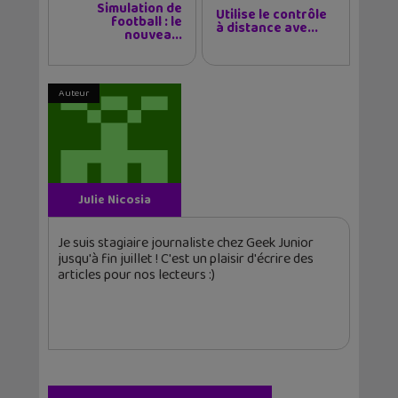
Simulation de
Utilise le contrôle
football : le
à distance ave...
nouvea...
Auteur
Julie Nicosia
Je suis stagiaire journaliste chez Geek Junior
jusqu'à fin juillet ! C'est un plaisir d'écrire des
articles pour nos lecteurs :)