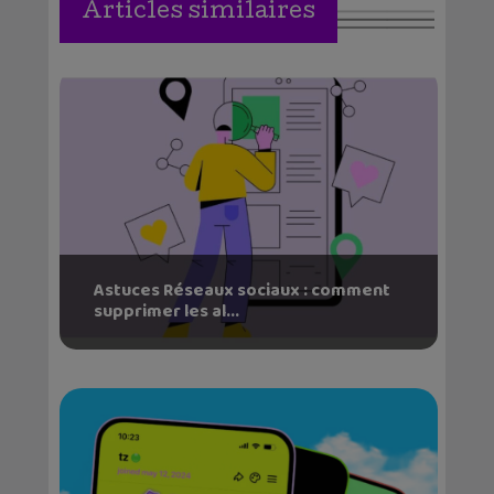
Articles similaires
Astuces Réseaux sociaux : comment
supprimer les al...