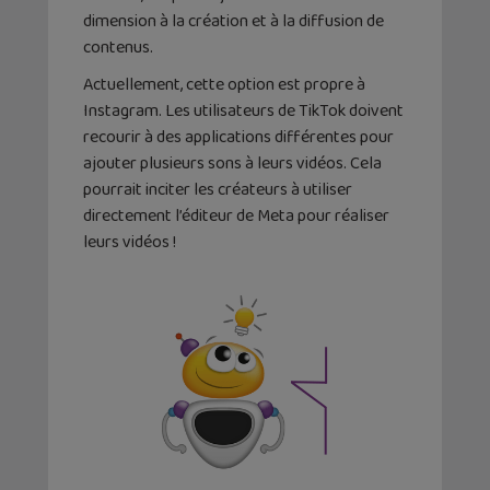
dimension à la création et à la diffusion de
contenus.
Actuellement, cette option est propre à
Instagram. Les utilisateurs de TikTok doivent
recourir à des applications différentes pour
ajouter plusieurs sons à leurs vidéos. Cela
pourrait inciter les créateurs à utiliser
directement l’éditeur de Meta pour réaliser
leurs vidéos !