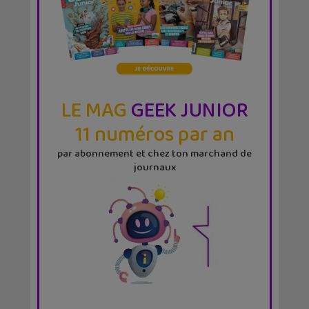
LE MAG
GEEK JUNIOR
11 numéros par an
par abonnement et chez ton marchand de
journaux