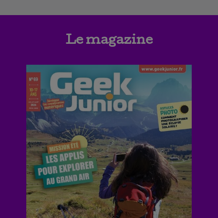
Le magazine