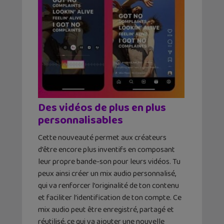
Des vidéos de plus en plus
personnalisables
Cette nouveauté permet aux créateurs
d’être encore plus inventifs en composant
leur propre bande-son pour leurs vidéos. Tu
peux ainsi créer un mix audio personnalisé,
qui va renforcer l’originalité de ton contenu
et faciliter l’identification de ton compte. Ce
mix audio peut être enregistré, partagé et
réutilisé, ce qui va ajouter une nouvelle