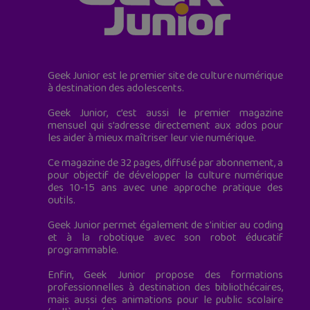
Geek Junior est le premier site de culture numérique
à destination des adolescents.
Geek Junior, c’est aussi le premier magazine
mensuel qui s’adresse directement aux ados pour
les aider à mieux maîtriser leur vie numérique.
Ce magazine de 32 pages, diffusé par abonnement, a
pour objectif de développer la culture numérique
des 10-15 ans avec une approche pratique des
outils.
Geek Junior permet également de s'initier au coding
et à la robotique avec son robot éducatif
programmable.
Enfin, Geek Junior propose des formations
professionnelles à destination des bibliothécaires,
mais aussi des animations pour le public scolaire