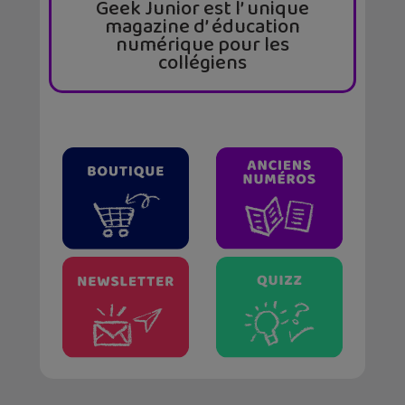
Geek Junior est l’ unique
magazine d’ éducation
numérique pour les
collégiens