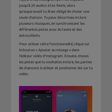
jusqu’à 20 audios à tes Reels, alors
qu’auparavant tu étais obligé de choisir une
seule chanson. Tu peux désormais inclure
plusieurs musiques, en synchronisant les
différentes pistes avec du texte et des
autocollants.
Pour utiliser cette fonctionnalité, clique sur
le bouton « Ajouter au mixage » dans
l’éditeur vidéo d’Instagram. Ensuite, choisis
les pistes que tu souhaites inclure, les parties
de chansons à utiliser et positionne-les sur ta
vidéo.