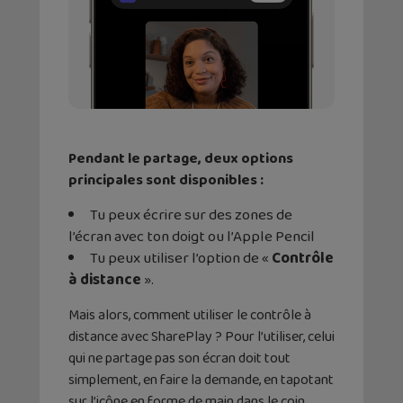
Pendant le partage, deux options
principales sont disponibles :
Tu peux écrire sur des zones de
l’écran avec ton doigt ou l’Apple Pencil
Tu peux utiliser l’option de «
Contrôle
à distance
».
Mais alors, comment utiliser le contrôle à
distance avec SharePlay ? Pour l’utiliser, celui
qui ne partage pas son écran doit tout
simplement, en faire la demande, en tapotant
sur l’icône en forme de main dans le coin