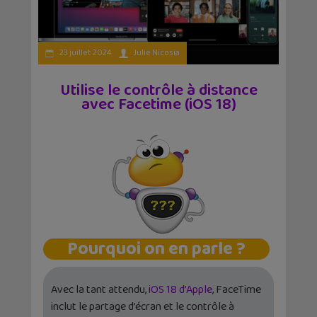
23 juillet 2024
Julie Nicosia
Utilise le contrôle à distance
avec Facetime (iOS 18)
Pourquoi on en parle ?
Avec la tant attendu,
iOS 18 d’Apple
, FaceTime
inclut le partage d’écran et le contrôle à