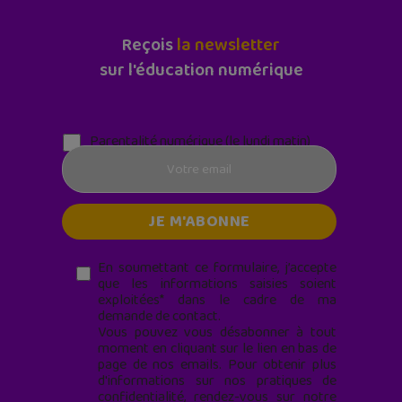
Reçois
la newsletter
sur l'éducation numérique
Parentalité numérique (le lundi matin)
En soumettant ce formulaire, j’accepte
que les informations saisies soient
exploitées* dans le cadre de ma
demande de contact.
Vous pouvez vous désabonner à tout
moment en cliquant sur le lien en bas de
page de nos emails. Pour obtenir plus
d'informations sur nos pratiques de
confidentialité, rendez-vous sur notre