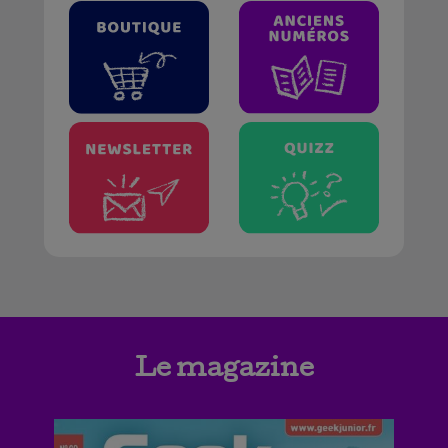
Le magazine