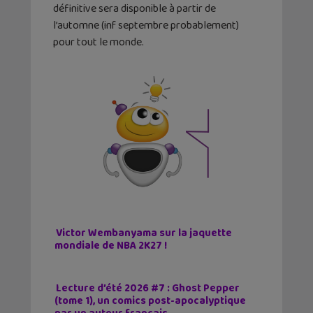
définitive sera disponible à partir de
l’automne (inf septembre probablement)
pour tout le monde.
Victor Wembanyama sur la jaquette
mondiale de NBA 2K27 !
Lecture d’été 2026 #7 : Ghost Pepper
(tome 1), un comics post-apocalyptique