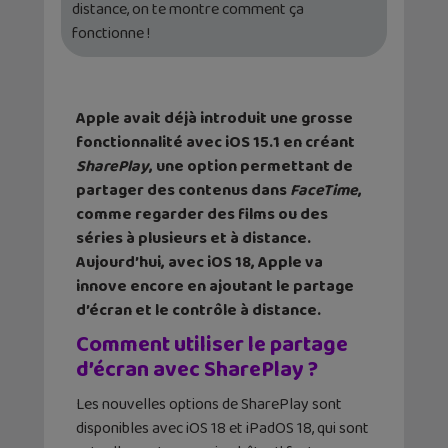
distance, on te montre comment ça
fonctionne !
Apple avait déjà introduit une grosse
fonctionnalité avec iOS 15.1 en créant
SharePlay
, une option permettant de
partager des contenus dans
FaceTime
,
comme regarder des films ou des
séries à plusieurs et à distance.
Aujourd’hui, avec iOS 18, Apple va
innove encore en ajoutant le partage
d’écran et le contrôle à distance.
Comment utiliser le partage
d’écran avec SharePlay ?
Les nouvelles options de SharePlay sont
disponibles avec iOS 18 et iPadOS 18, qui sont