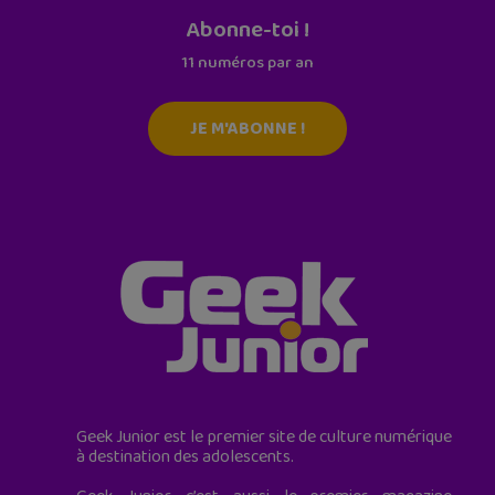
Abonne-toi !
11 numéros par an
JE M'ABONNE !
Geek Junior est le premier site de culture numérique
à destination des adolescents.