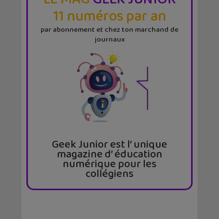
11 numéros par an
par abonnement et chez ton marchand de
journaux
Geek Junior est l’ unique
magazine d’ éducation
numérique pour les
collégiens