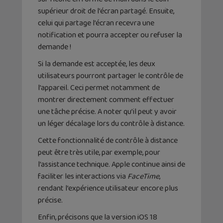
supérieur droit de l’écran partagé. Ensuite,
celui qui partage l’écran recevra une
notification et pourra accepter ou refuser la
demande !
Si la demande est acceptée, les deux
utilisateurs pourront partager le contrôle de
l’appareil. Ceci permet notamment de
montrer directement comment effectuer
une tâche précise. A noter qu’il peut y avoir
un léger décalage lors du contrôle à distance.
Cette fonctionnalité de contrôle à distance
peut être très utile, par exemple, pour
l’assistance technique. Apple continue ainsi de
faciliter les interactions via
FaceTime
,
rendant l’expérience utilisateur encore plus
précise.
Enfin, précisons que la version iOS 18