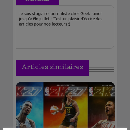
Je suis stagiaire journaliste chez Geek Junior
jusqu'à fin juillet ! C'est un plaisir d'écrire des
articles pour nos lecteurs :)
Articles similaires