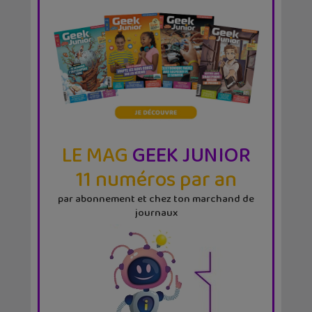
LE MAG
GEEK JUNIOR
11 numéros par an
par abonnement et chez ton marchand de
journaux