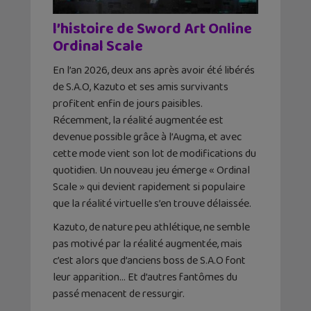
l’histoire de Sword Art Online
Ordinal Scale
En l’an 2026, deux ans après avoir été libérés
de S.A.O, Kazuto et ses amis survivants
profitent enfin de jours paisibles.
Récemment, la réalité augmentée est
devenue possible grâce à l’Augma, et avec
cette mode vient son lot de modifications du
quotidien. Un nouveau jeu émerge « Ordinal
Scale » qui devient rapidement si populaire
que la réalité virtuelle s’en trouve délaissée.
Kazuto, de nature peu athlétique, ne semble
pas motivé par la réalité augmentée, mais
c’est alors que d’anciens boss de S.A.O font
leur apparition… Et d’autres fantômes du
passé menacent de ressurgir.