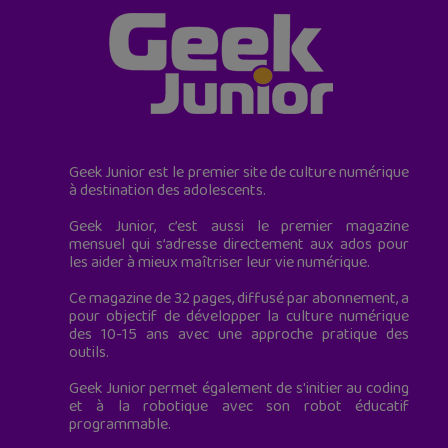
Geek Junior est le premier site de culture numérique
à destination des adolescents.
Geek Junior, c’est aussi le premier magazine
mensuel qui s’adresse directement aux ados pour
les aider à mieux maîtriser leur vie numérique.
Ce magazine de 32 pages, diffusé par abonnement, a
pour objectif de développer la culture numérique
des 10-15 ans avec une approche pratique des
outils.
Geek Junior permet également de s'initier au coding
et à la robotique avec son robot éducatif
programmable.