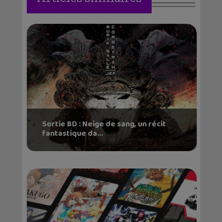
Sortie BD : Neige de sang, un récit
fantastique da...