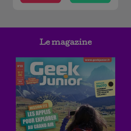
Le magazine