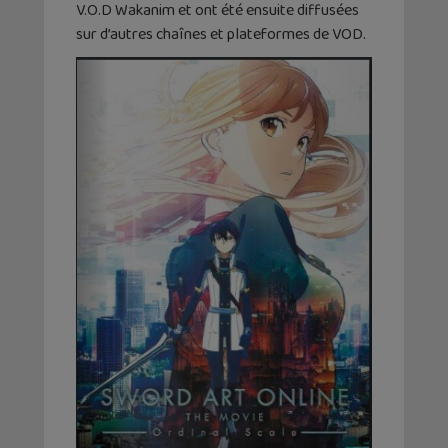
V.O.D Wakanim et ont été ensuite diffusées
sur d’autres chaînes et plateformes de VOD.