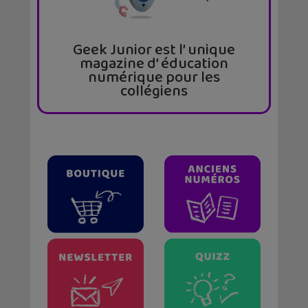
Geek Junior est l’ unique
magazine d’ éducation
numérique pour les
collégiens