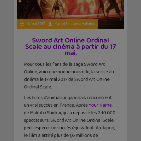
16 mai 2017
Mariel Balbuena Vallejos
Sword Art Online Ordinal
Scale au cinéma à partir du 17
mai.
Pour tous les fans de la saga Sword Art
Online, voici une bonne nouvelle, la sortie au
cinéma le 17 mai 2017 de Sword Art Online
Ordinal Scale.
Les films d’animation japonais rencontrent
un vrai succès en France. Après
Your Name,
de Makoto Shinkai, qui a dépassé les 240 000
spectateurs, Sword Art Online Ordinal Scale
peut espérer un succès équivalent. Au Japon,
le film a attiré plus de 1,6 millions de