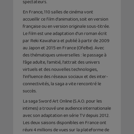
spectateurs.
En France, 110 salles de cinéma vont
accueillir ce film d’animation, soit en version
française ou en version originale sous-titrée.
Le film est une adaptation d’un roman écrit
par Reki Kawahara et publié à partir de 2009
au Japon et 2015 en France (Ofelbe). Avec
des thématiques universelles : le passage à
l’âge adulte, l’amitié, l’attrait des univers
virtuels et des nouvelles technologies,
l’influence des réseaux sociaux et des inter-
connectivités, la saga a vite rencontré le
succès.
La saga Sword Art Online (S.A.O. pour les
intimes) a trouvé une audience internationale
avec son adaptation en série TV depuis 2012.
Les deux saisons disponibles en France ont
réuni 4 millions de vues sur la plateforme de