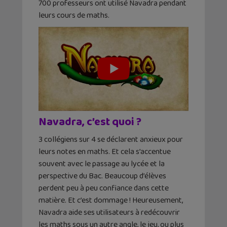
700 professeurs ont utilisé Navadra pendant
leurs cours de maths.
Navadra, c’est quoi ?
3 collégiens sur 4 se déclarent anxieux pour
leurs notes en maths. Et cela s’accentue
souvent avec le passage au lycée et la
perspective du Bac. Beaucoup d’élèves
perdent peu à peu confiance dans cette
matière. Et c’est dommage ! Heureusement,
Navadra aide ses utilisateurs à redécouvrir
les maths sous un autre angle, le jeu, ou plus