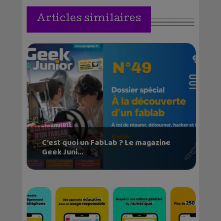
Articles similaires
C’est quoi un FabLab ? Le magazine
Geek Juni...