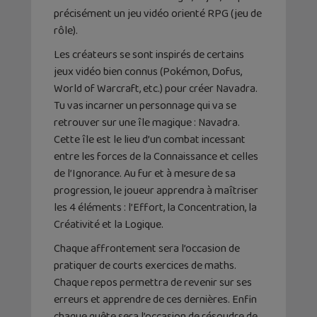
précisément un jeu vidéo orienté RPG (jeu de
rôle).
Les créateurs se sont inspirés de certains
jeux vidéo bien connus (Pokémon, Dofus,
World of Warcraft, etc.) pour créer Navadra.
Tu vas incarner un personnage qui va se
retrouver sur une île magique : Navadra.
Cette île est le lieu d’un combat incessant
entre les forces de la Connaissance et celles
de l’Ignorance. Au fur et à mesure de sa
progression, le joueur apprendra à maîtriser
les 4 éléments : l’Effort, la Concentration, la
Créativité et la Logique.
Chaque affrontement sera l’occasion de
pratiquer de courts exercices de maths.
Chaque repos permettra de revenir sur ses
erreurs et apprendre de ces dernières. Enfin
chaque quête sera l’occasion de résoudre de