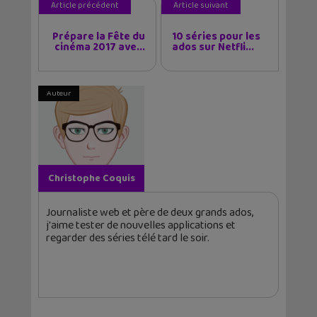
Article précédent
Article suivant
Prépare la Fête du
10 séries pour les
cinéma 2017 ave...
ados sur Netfli...
Auteur
Christophe Coquis
Journaliste web et père de deux grands ados,
j'aime tester de nouvelles applications et
regarder des séries télé tard le soir.