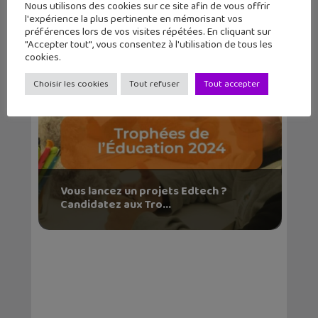
Nous utilisons des cookies sur ce site afin de vous offrir
l'expérience la plus pertinente en mémorisant vos
préférences lors de vos visites répétées. En cliquant sur
"Accepter tout", vous consentez à l'utilisation de tous les
cookies.
Choisir les cookies
Tout refuser
Tout accepter
Vous lancez un projets Edtech ?
Candidatez aux Tro...