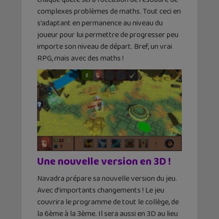
complexes problèmes de maths. Tout ceci en
s’adaptant en permanence au niveau du
joueur pour lui permettre de progresser peu
importe son niveau de départ. Bref, un vrai
RPG, mais avec des maths !
Une nouvelle version en 3D !
Navadra prépare sa nouvelle version du jeu.
Avec d’importants changements ! Le jeu
couvrira le programme de tout le collège, de
la 6ème à la 3ème. Il sera aussi en 3D au lieu