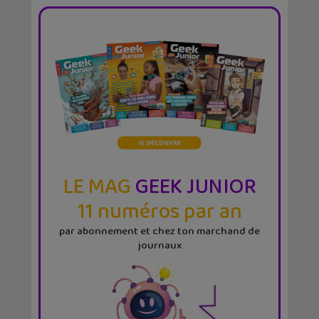
LE MAG
GEEK JUNIOR
11 numéros par an
par abonnement et chez ton marchand de
journaux