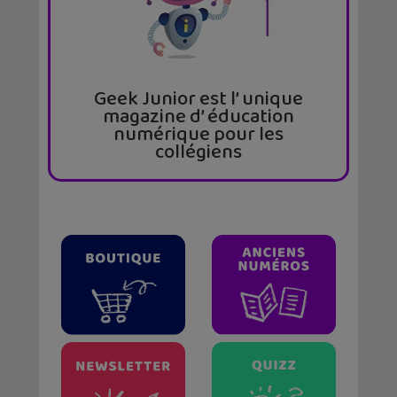
Geek Junior est l’ unique
magazine d’ éducation
numérique pour les
collégiens