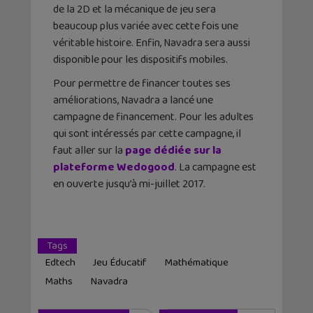
de la 2D et la mécanique de jeu sera
beaucoup plus variée avec cette fois une
véritable histoire. Enfin, Navadra sera aussi
disponible pour les dispositifs mobiles.
Pour permettre de financer toutes ses
améliorations, Navadra a lancé une
campagne de financement. Pour les adultes
qui sont intéressés par cette campagne, il
faut aller sur la
page dédiée sur la
plateforme Wedogood
. La campagne est
en ouverte jusqu’à mi-juillet 2017.
Tags
Edtech
Jeu Éducatif
Mathématique
Maths
Navadra