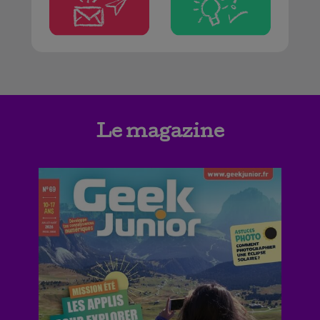
Le magazine