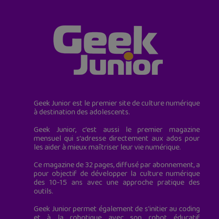
Geek Junior est le premier site de culture numérique
à destination des adolescents.
Geek Junior, c’est aussi le premier magazine
mensuel qui s’adresse directement aux ados pour
les aider à mieux maîtriser leur vie numérique.
Ce magazine de 32 pages, diffusé par abonnement, a
pour objectif de développer la culture numérique
des 10-15 ans avec une approche pratique des
outils.
Geek Junior permet également de s'initier au coding
et à la robotique avec son robot éducatif