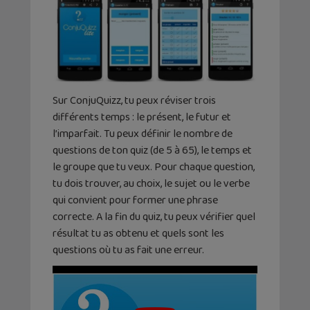
Sur ConjuQuizz, tu peux réviser trois
différents temps : le présent, le futur et
l’imparfait. Tu peux définir le nombre de
questions de ton quiz (de 5 à 65), le temps et
le groupe que tu veux. Pour chaque question,
tu dois trouver, au choix, le sujet ou le verbe
qui convient pour former une phrase
correcte. A la fin du quiz, tu peux vérifier quel
résultat tu as obtenu et quels sont les
questions où tu as fait une erreur.