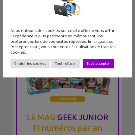
Nous utilisons des cookies sur ce site afin de vous offrir
l'expérience la plus pertinente en mémorisant vos
préférences lors de vos visites répétées. En cliquant sur
"Accepter tout", vous consentez à l'utilisation de tous les
cookies.
Choisir les cookies
Tout refuser
Tout accepter
LE MAG
GEEK JUNIOR
11 numéros par an