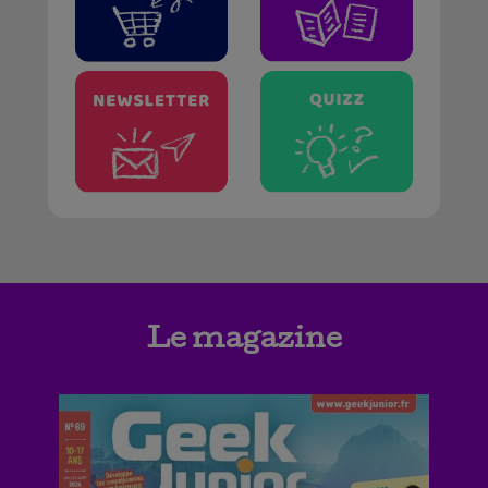
Le magazine