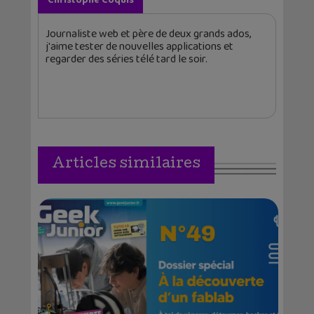
Christophe Coquis
Journaliste web et père de deux grands ados,
j'aime tester de nouvelles applications et
regarder des séries télé tard le soir.
Articles similaires