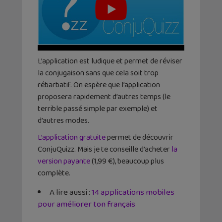
L’application est ludique et permet de réviser
la conjugaison sans que cela soit trop
rébarbatif. On espère que l’application
proposera rapidement d’autres temps (le
terrible passé simple par exemple) et
d’autres modes.
L’application gratuite
permet de découvrir
ConjuQuizz. Mais je te conseille d’acheter
la
version payante
(1,99 €), beaucoup plus
complète.
A lire aussi :
14 applications mobiles
pour améliorer ton français