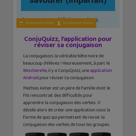
8 novembre 2016
Christophe Coquis
ConjuQuizz, l’application pour
réviser sa conjugaison
La conjugaison, la véritable bête noire de
beaucoup d’élèves ! Heureusement, à part le
Bescherelle
, il y a ConjuQuizz, une
application
Android
pour réviser ta conjugaison.
Mathias Astier est un père de famille dont le
fils rencontrait des difficultés pour
apprendre la conjugaison des verbes. Il
décide alors de créer une application sous la
forme de quiz qui permettent de revoir la
conjugaison des verbes de tous les groupes.