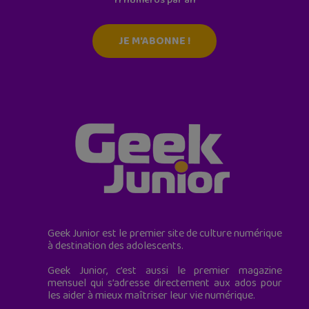
11 numéros par an
JE M'ABONNE !
Geek Junior est le premier site de culture numérique
à destination des adolescents.
Geek Junior, c’est aussi le premier magazine
mensuel qui s’adresse directement aux ados pour
les aider à mieux maîtriser leur vie numérique.