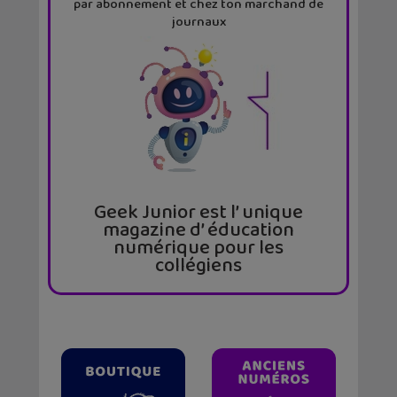
par abonnement et chez ton marchand de
journaux
Geek Junior est l’ unique
magazine d’ éducation
numérique pour les
collégiens