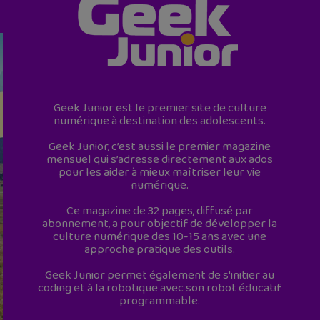
Geek Junior est le premier site de culture
numérique à destination des adolescents.
Geek Junior, c’est aussi le premier magazine
mensuel qui s’adresse directement aux ados
pour les aider à mieux maîtriser leur vie
numérique.
Ce magazine de 32 pages, diffusé par
abonnement, a pour objectif de développer la
culture numérique des 10-15 ans avec une
approche pratique des outils.
Geek Junior permet également de s'initier au
coding et à la robotique avec son robot éducatif
programmable.