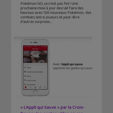
Pokémon GO, ce n'est pas fini ! Une
prochaine mise à jour devrait faire des
heureux avec 100 nouveaux Pokémon, des
combats entre joueurs et peut-être
d'autres surprises
« L’Appli qui Sauve » par la Croix-