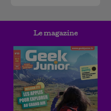
Le magazine