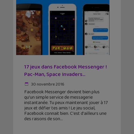
17 jeux dans Facebook Messenger !
Pac-Man, Space Invaders…
30 novembre 2016
Facebook Messenger devient bien plus
qu'un simple service de messagerie
instantanée. Tu peux maintenant jouer à 17
jeux et défier tes amis ! Le jeu social,
Facebook connait bien. C'est d'ailleurs une
des raisons de son