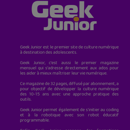
Geek Junior est le premier site de culture numérique
à destination des adolescents.
Geek Junior, c’est aussi le premier magazine
mensuel qui s’adresse directement aux ados pour
les aider à mieux maîtriser leur vie numérique.
Ce magazine de 32 pages, diffusé par abonnement, a
pour objectif de développer la culture numérique
des 10-15 ans avec une approche pratique des
outils.
Geek Junior permet également de s'initier au coding
et à la robotique avec son robot éducatif
programmable.