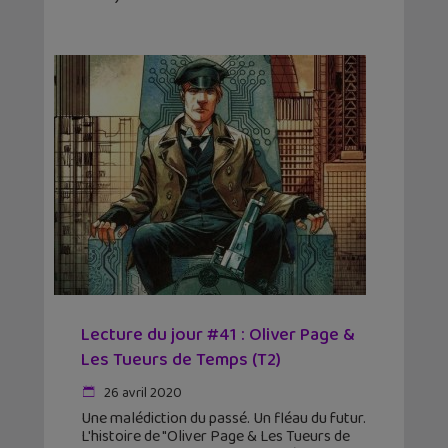
Lecture du jour #41 : Oliver Page &
Les Tueurs de Temps (T2)
26 avril 2020
Une malédiction du passé. Un fléau du futur.
L'histoire de "Oliver Page & Les Tueurs de