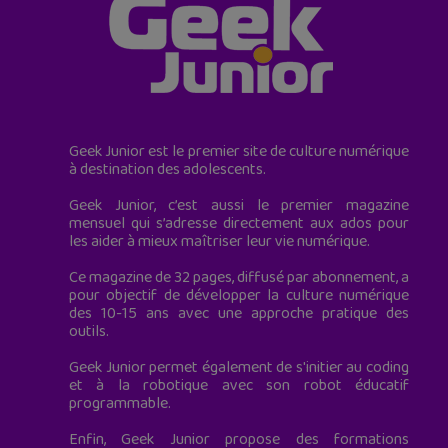
Geek Junior est le premier site de culture numérique
à destination des adolescents.
Geek Junior, c’est aussi le premier magazine
mensuel qui s’adresse directement aux ados pour
les aider à mieux maîtriser leur vie numérique.
Ce magazine de 32 pages, diffusé par abonnement, a
pour objectif de développer la culture numérique
des 10-15 ans avec une approche pratique des
outils.
Geek Junior permet également de s'initier au coding
et à la robotique avec son robot éducatif
programmable.
Enfin, Geek Junior propose des formations