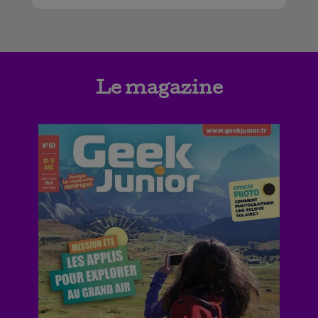
Le magazine