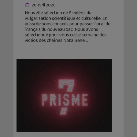
26 avril 2020
Nouvelle sélection de 8 vidéos de
vulgarisation scientifique et culturelle. Et
aussi de bons conseils pour passer l'oral de
français du nouveau bac. Nous avons
sélectionné pour vous cette semaine des
vidéos des chaînes Nota Bene,