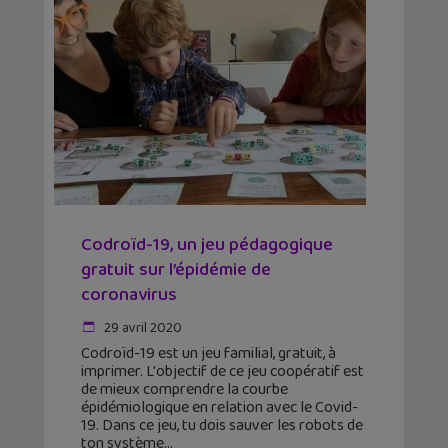
Codroïd-19, un jeu pédagogique
gratuit sur l’épidémie de
coronavirus
29 avril 2020
Codroïd-19 est un jeu familial, gratuit, à
imprimer. L'objectif de ce jeu coopératif est
de mieux comprendre la courbe
épidémiologique en relation avec le Covid-
19. Dans ce jeu, tu dois sauver les robots de
ton système