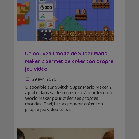
Un nouveau mode de Super Mario
Maker 2 permet de créer ton propre
jeu vidéo
29 avril 2020
Disponible sur Switch, Super Mario Maker 2
ajoute dans sa dernière mise à jour le mode
World Maker pour créer ses propres
mondes. Bref, tu vas pouvoir créer ton
propre jeu vidéo et pas