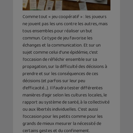
Comme tout « jeu coopératif » : les joueurs
ne jouent pas les uns contre les autres, mais
tous ensembles pour réaliser un but
commun. Ce type de jeu favorise les
échanges et la communication. Et sur un
sujet comme celui d’une épidémie, c’est
l’occasion de réfléchir ensemble sur sa
propagation, sur la difficulté des décisions à
prendre et sur les conséquences de ces
décisions (et parfois sur leur peu
d’efficacité…). Il faudra tester différentes
manières d’agir selon les cultures locales, le
rapport au système de santé, à la collectivité
ou aux libertés individuelles. C’est aussi
l’occasion pour les petits comme pour les
grands de mieux mesurer la nécessité de
certains gestes et du confinement.