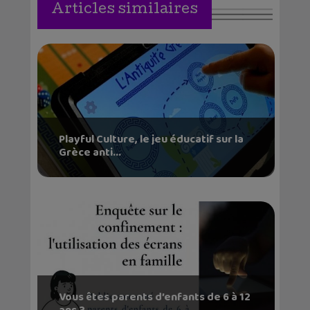
Articles similaires
Playful Culture, le jeu éducatif sur la
Grèce anti...
Vous êtes parents d’enfants de 6 à 12