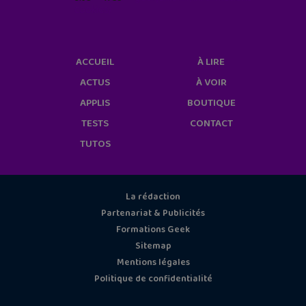
cookies/
ACCUEIL
À LIRE
ACTUS
À VOIR
APPLIS
BOUTIQUE
TESTS
CONTACT
TUTOS
La rédaction
Partenariat & Publicités
Formations Geek
Sitemap
Mentions légales
Politique de confidentialité