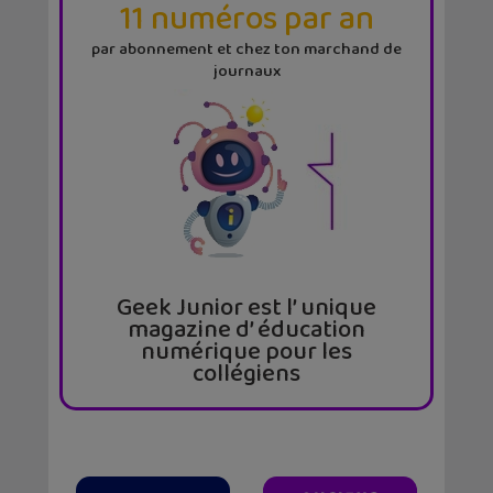
11 numéros par an
par abonnement et chez ton marchand de
journaux
Geek Junior est l’ unique
magazine d’ éducation
numérique pour les
collégiens