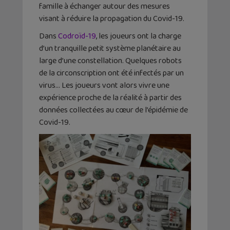
famille à échanger autour des mesures
visant à réduire la propagation du Covid-19.
Dans
Codroïd-19
, les joueurs ont la charge
d’un tranquille petit système planétaire au
large d’une constellation. Quelques robots
de la circonscription ont été infectés par un
virus… Les joueurs vont alors vivre une
expérience proche de la réalité à partir des
données collectées au cœur de l’épidémie de
Covid-19.