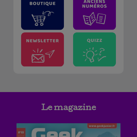
Le magazine