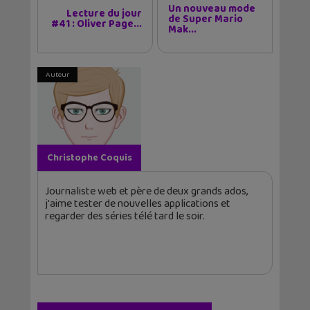
Un nouveau mode
Lecture du jour
de Super Mario
#41 : Oliver Page...
Mak...
Auteur
Christophe Coquis
Journaliste web et père de deux grands ados,
j'aime tester de nouvelles applications et
regarder des séries télé tard le soir.