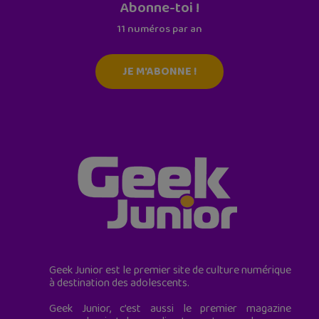
Abonne-toi !
11 numéros par an
JE M'ABONNE !
Geek Junior est le premier site de culture numérique
à destination des adolescents.
Geek Junior, c’est aussi le premier magazine