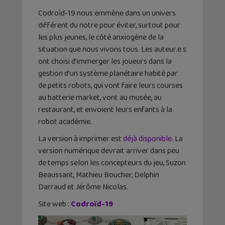
Codroïd-19 nous emmène dans un univers
différent du notre pour éviter, surtout pour
les plus jeunes, le côté anxiogène de la
situation que nous vivons tous. Les auteur.e.s
ont choisi d’immerger les joueurs dans la
gestion d’un système planétaire habité par
de petits robots, qui vont faire leurs courses
au batterie market, vont au musée, au
restaurant, et envoient leurs enfants à la
robot académie.
La version à imprimer est
déjà disponible
. La
version numérique devrait arriver dans peu
de temps selon les concepteurs du jeu, Suzon
Beaussant, Mathieu Boucher, Delphin
Darraud et Jérôme Nicolas.
Site web :
Codroïd-19