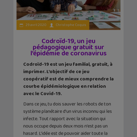
29 avril 2020
Christophe Coquis
Codroïd-19, un jeu
pédagogique gratuit sur
l’épidémie de coronavirus
Codroïd-19 est un jeu familial, gratuit, à
imprimer. L’objectif de ce jeu
coopératif est de mieux comprendre la
courbe épidémiologique en relation
avec le Covid-19.
Dans ce jeu, tu dois sauver les robots de ton
système planétaire d’un virus inconnu qui les
infecte. Tout rapport avec la situation qui
nous occupe depuis deux mois n’est pas un
hasard. L’idée est de pouvoir aider toute la