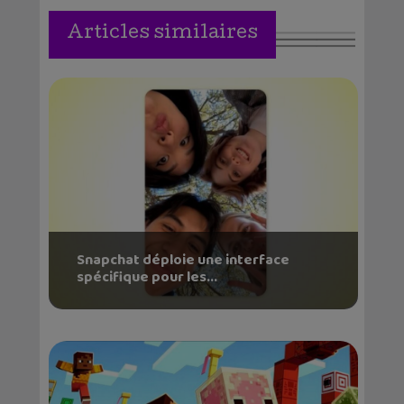
Articles similaires
Snapchat déploie une interface
spécifique pour les...