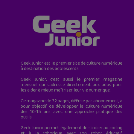
Geek Junior est le premier site de culture numérique
à destination des adolescents.
Geek Junior, c’est aussi le premier magazine
mensuel qui s’adresse directement aux ados pour
les aider à mieux maîtriser leur vie numérique.
Ce magazine de 32 pages, diffusé par abonnement, a
pour objectif de développer la culture numérique
des 10-15 ans avec une approche pratique des
outils.
Geek Junior permet également de s'initier au coding
et à la robotique avec son robot éducatif