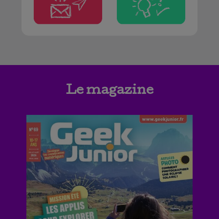
Le magazine