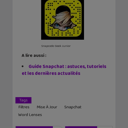
Snapcode Geek Junior
A lire aussi :
Guide Snapchat : astuces, tutoriels
et les dernières actualités
Tags
Filtres
Mise À Jour
Snapchat
Word Lenses