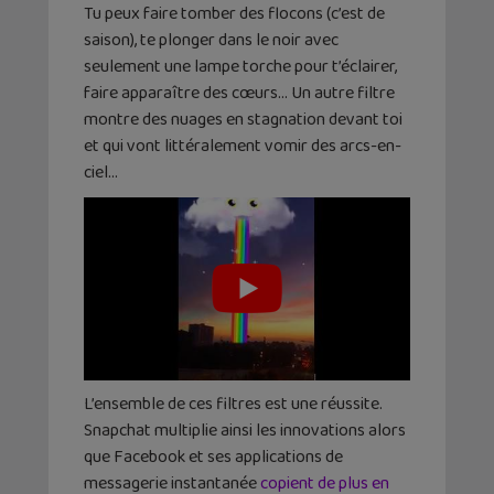
Tu peux faire tomber des flocons (c’est de
saison), te plonger dans le noir avec
seulement une lampe torche pour t’éclairer,
faire apparaître des cœurs… Un autre filtre
montre des nuages en stagnation devant toi
et qui vont littéralement vomir des arcs-en-
ciel…
L’ensemble de ces filtres est une réussite.
Snapchat multiplie ainsi les innovations alors
que Facebook et ses applications de
messagerie instantanée
copient de plus en