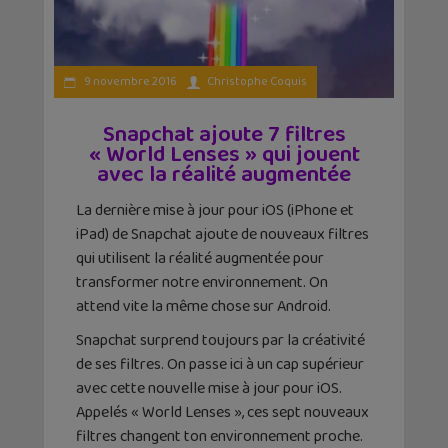
9 novembre 2016
Christophe Coquis
Snapchat ajoute 7 filtres
« World Lenses » qui jouent
avec la réalité augmentée
La dernière mise à jour pour iOS (iPhone et
iPad) de Snapchat ajoute de nouveaux filtres
qui utilisent la réalité augmentée pour
transformer notre environnement. On
attend vite la même chose sur Android.
Snapchat surprend toujours par la créativité
de ses filtres. On passe ici à un cap supérieur
avec cette nouvelle mise à jour pour iOS.
Appelés « World Lenses », ces sept nouveaux
filtres changent ton environnement proche.