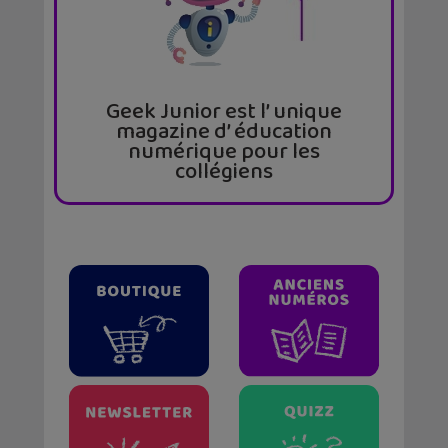
Geek Junior est l’ unique
magazine d’ éducation
numérique pour les
collégiens