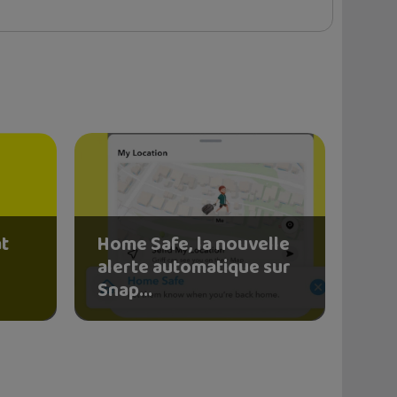
at
Home Safe, la nouvelle
alerte automatique sur
Snap...