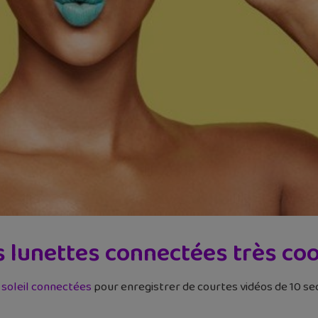
es lunettes connectées très co
 soleil connectées
pour enregistrer de courtes vidéos de 10 se