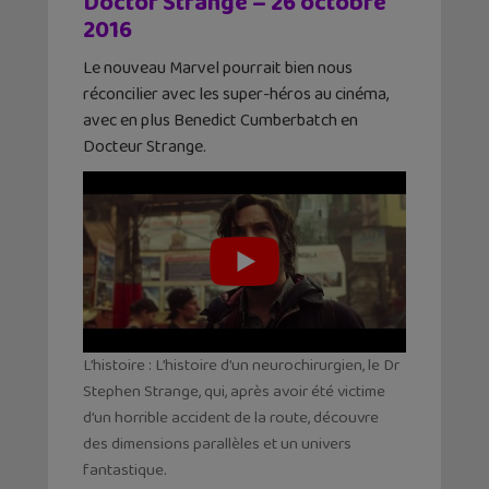
Doctor Strange – 26 octobre
2016
Le nouveau Marvel pourrait bien nous
réconcilier avec les super-héros au cinéma,
avec en plus Benedict Cumberbatch en
Docteur Strange.
L’histoire : L’histoire d’un neurochirurgien, le Dr
Stephen Strange, qui, après avoir été victime
d’un horrible accident de la route, découvre
des dimensions parallèles et un univers
fantastique.