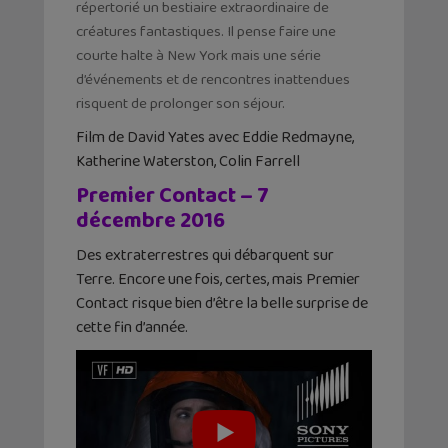
répertorié un bestiaire extraordinaire de
créatures fantastiques. Il pense faire une
courte halte à New York mais une série
d’événements et de rencontres inattendues
risquent de prolonger son séjour.
Film de David Yates avec Eddie Redmayne,
Katherine Waterston, Colin Farrell
Premier Contact – 7
décembre 2016
Des extraterrestres qui débarquent sur
Terre. Encore une fois, certes, mais Premier
Contact risque bien d’être la belle surprise de
cette fin d’année.