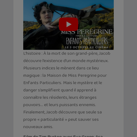
L’histoire : À la mort de son grand-père, Jacob
découvre l’existence d’un monde mystérieux.
Plusieurs indices le mènent dans ce lieu
magique : la Maison de Miss Peregrine pour
Enfants Particuliers. Mais le mystère et le
danger s’amplifient quand il apprend à
connaître les résidents, leurs étranges
pouvoirs… et leurs puissants ennemis.
Finalement, Jacob découvre que seule sa
propre « particularité » peut sauver ses
nouveaux amis.