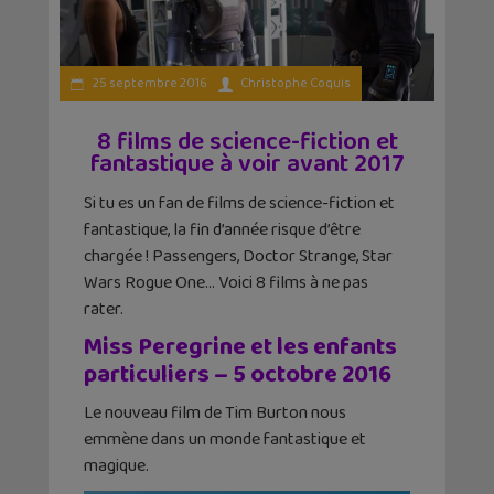
25 septembre 2016
Christophe Coquis
8 films de science-fiction et
fantastique à voir avant 2017
Si tu es un fan de films de science-fiction et
fantastique, la fin d’année risque d’être
chargée ! Passengers, Doctor Strange, Star
Wars Rogue One… Voici 8 films à ne pas
rater.
Miss Peregrine et les enfants
particuliers – 5 octobre 2016
Le nouveau film de Tim Burton nous
emmène dans un monde fantastique et
magique.