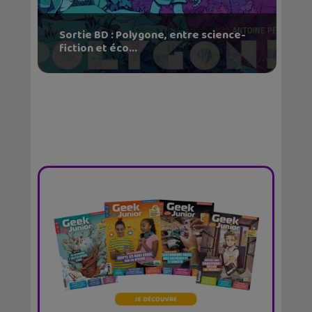
Sortie BD : Polygone, entre science-
fiction et éco...