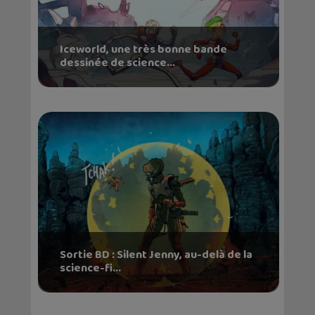
Iceworld, une très bonne bande
dessinée de science...
Sortie BD : Silent Jenny, au-delà de la
science-fi...