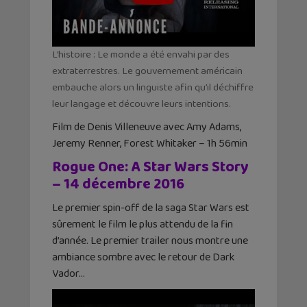
L’histoire : Le monde a été envahi par des
extraterrestres. Le gouvernement américain
embauche alors un linguiste afin qu’il déchiffre
leur langage et découvre leurs intentions.
Film de Denis Villeneuve avec Amy Adams,
Jeremy Renner, Forest Whitaker – 1h 56min
Rogue One: A Star Wars Story
– 14 décembre 2016
Le premier spin-off de la saga Star Wars est
sûrement le film le plus attendu de la fin
d’année. Le premier trailer nous montre une
ambiance sombre avec le retour de Dark
Vador…