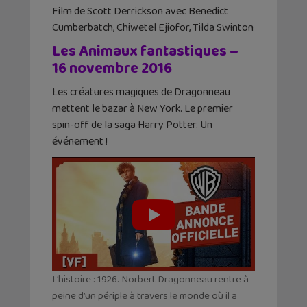
Film de Scott Derrickson avec Benedict
Cumberbatch, Chiwetel Ejiofor, Tilda Swinton
Les Animaux fantastiques –
16 novembre 2016
Les créatures magiques de Dragonneau
mettent le bazar à New York. Le premier
spin-off de la saga Harry Potter. Un
événement !
L’histoire : 1926. Norbert Dragonneau rentre à
peine d’un périple à travers le monde où il a