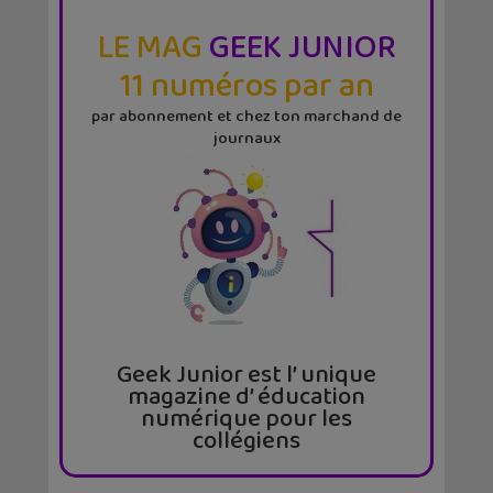
LE MAG
GEEK JUNIOR
11 numéros par an
par abonnement et chez ton marchand de
journaux
Geek Junior est l’ unique
magazine d’ éducation
numérique pour les
collégiens