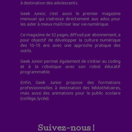
à destination des adolescents.
Geek Junior, c’est aussi le premier magazine
mensuel qui s’adresse directement aux ados pour
les aider à mieux maîtriser leur vie numérique.
Ce magazine de 32 pages, diffusé par abonnement, a
pour objectif de développer la culture numérique
des 10-15 ans avec une approche pratique des
outils.
Geek Junior permet également de s'initier au coding
et à la robotique avec son robot éducatif
programmable.
Enfin, Geek Junior propose des formations
professionnelles à destination des bibliothécaires,
mais aussi des animations pour le public scolaire
(collège, lycée).
Suivez-nous !