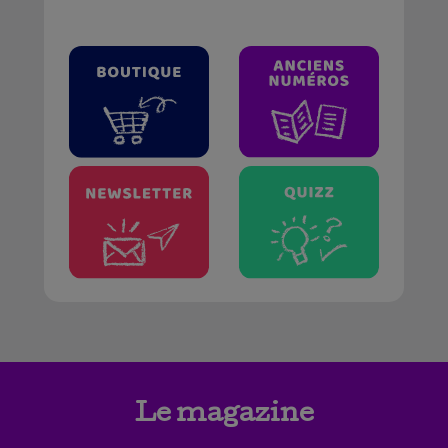
Le magazine