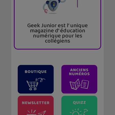
Geek Junior est l’ unique
magazine d’ éducation
numérique pour les
collégiens