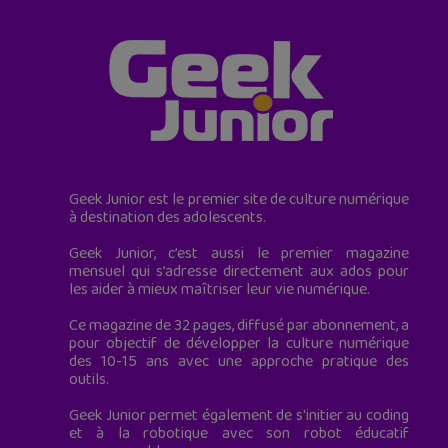
Geek Junior est le premier site de culture numérique
à destination des adolescents.
Geek Junior, c’est aussi le premier magazine
mensuel qui s’adresse directement aux ados pour
les aider à mieux maîtriser leur vie numérique.
Ce magazine de 32 pages, diffusé par abonnement, a
pour objectif de développer la culture numérique
des 10-15 ans avec une approche pratique des
outils.
Geek Junior permet également de s'initier au coding
et à la robotique avec son robot éducatif