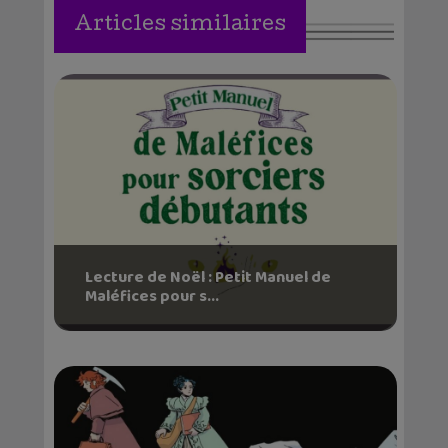
Articles similaires
Lecture de Noël : Petit Manuel de
Maléfices pour s...