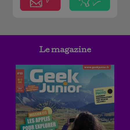
Le magazine