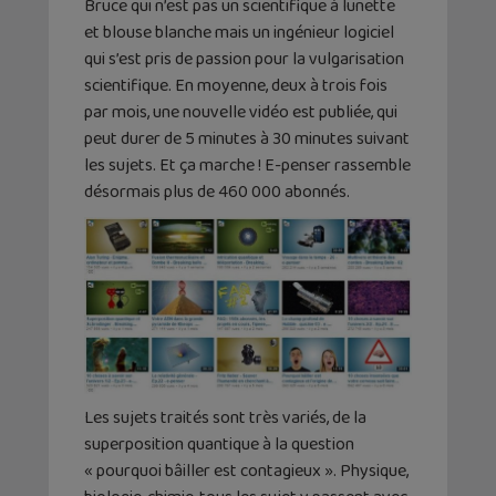
Bruce qui n’est pas un scientifique à lunette
et blouse blanche mais un ingénieur logiciel
qui s’est pris de passion pour la vulgarisation
scientifique. En moyenne, deux à trois fois
par mois, une nouvelle vidéo est publiée, qui
peut durer de 5 minutes à 30 minutes suivant
les sujets. Et ça marche ! E-penser rassemble
désormais plus de 460 000 abonnés.
Les sujets traités sont très variés, de la
superposition quantique à la question
« pourquoi bâiller est contagieux ». Physique,