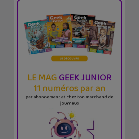
LE MAG
GEEK JUNIOR
11 numéros par an
par abonnement et chez ton marchand de
journaux