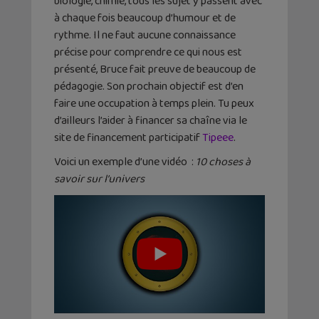
biologie, chimie, tous les sujet y passent avec
à chaque fois beaucoup d’humour et de
rythme. Il ne faut aucune connaissance
précise pour comprendre ce qui nous est
présenté, Bruce fait preuve de beaucoup de
pédagogie. Son prochain objectif est d’en
faire une occupation à temps plein. Tu peux
d’ailleurs l’aider à financer sa chaîne via le
site de financement participatif
Tipeee
.
Voici un exemple d’une vidéo :
10 choses à
savoir sur l’univers