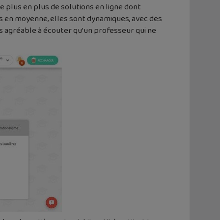
e plus en plus de solutions en ligne dont
tes en moyenne, elles sont dynamiques, avec des
us agréable à écouter qu’un professeur qui ne