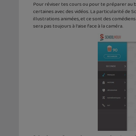
Pour réviser tes cours ou pour te préparer au b
certaines avec des vidéos. La particularité de 
illustrations animées, et ce sont des comédiens
sera pas toujours à l’aise face à la caméra.