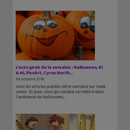
L’actu geek de la semaine : Halloween, Ki
& Hi, PicsArt, Cyrus North…
30 octobre 2016
Voici les articles publiés cette semaine sur Geek
Junior. Et pour ceux qui veulent se mettre dans
l'ambiance de Halloween,