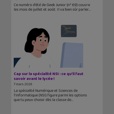
Ce numéro d’été de Geek Junior (n° 69) couvre
les mois de juillet et août. Il va bien sûr parler
Cap sur la spécialité NSI : ce qu’il faut
savoir avant le lycée !
7 mars 2026
La spécialité Numérique et Sciences de
l’Informatique (NSI) figure parmi les options
que tu peux choisir dès la classe de