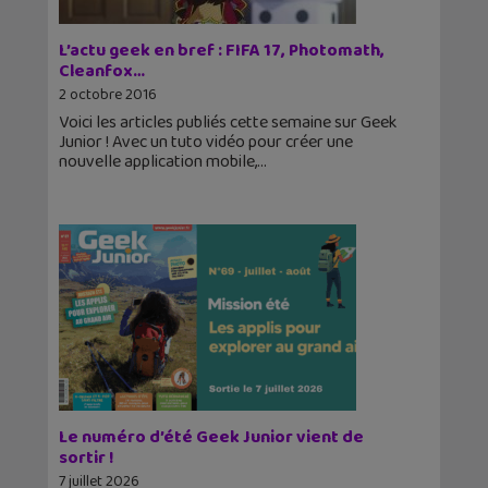
L’actu geek en bref : FIFA 17, Photomath,
Cleanfox…
2 octobre 2016
Voici les articles publiés cette semaine sur Geek
Junior ! Avec un tuto vidéo pour créer une
nouvelle application mobile,
Le numéro d’été Geek Junior vient de
sortir !
7 juillet 2026