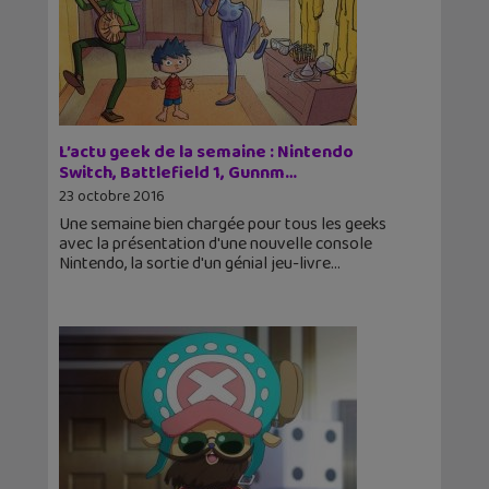
L’actu geek de la semaine : Nintendo
Switch, Battlefield 1, Gunnm…
23 octobre 2016
Une semaine bien chargée pour tous les geeks
avec la présentation d'une nouvelle console
Nintendo, la sortie d'un génial jeu-livre