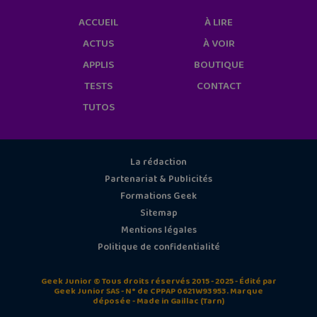
ACCUEIL
À LIRE
ACTUS
À VOIR
APPLIS
BOUTIQUE
TESTS
CONTACT
TUTOS
La rédaction
Partenariat & Publicités
Formations Geek
Sitemap
Mentions légales
Politique de confidentialité
Geek Junior © Tous droits réservés 2015 - 2025 - Édité par
Geek Junior SAS - N° de CPPAP 0621W93953. Marque
déposée - Made in Gaillac (Tarn)