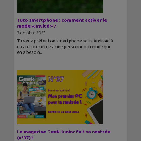
Tuto smartphone : comment activer le
mode « Invité » ?
3 octobre 2023
Tu veux prêter ton smartphone sous Android à
un ami ou même à une personne inconnue qui
en a besoin
Le magazine Geek Junior fait sa rentrée
(n°37) !