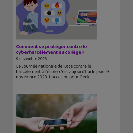
Comment se protéger contre le
cyberharcèlement au collège ?
9 novembre 2023
La Journée nationale de lutte contre le
harcèlement à l’école, c'est aujourd'hui le jeudi 9
novembre 2023. L’occasion pour Geek