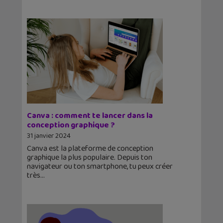
Canva : comment te lancer dans la
conception graphique ?
31 janvier 2024
Canva est la plateforme de conception
graphique la plus populaire. Depuis ton
navigateur ou ton smartphone, tu peux créer
très