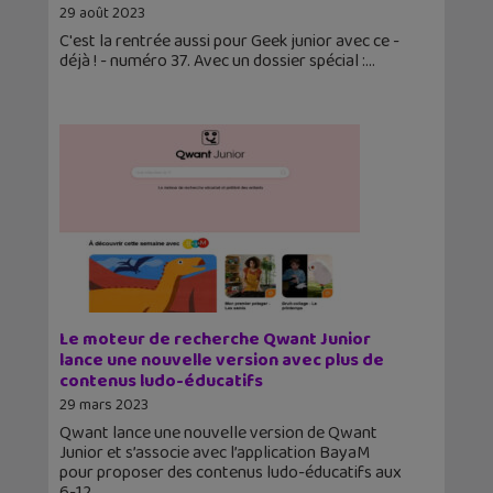
29 août 2023
C'est la rentrée aussi pour Geek junior avec ce -
déjà ! - numéro 37. Avec un dossier spécial :
Le moteur de recherche Qwant Junior
lance une nouvelle version avec plus de
contenus ludo-éducatifs
29 mars 2023
Qwant lance une nouvelle version de Qwant
Junior et s’associe avec l’application BayaM
pour proposer des contenus ludo-éducatifs aux
6-12