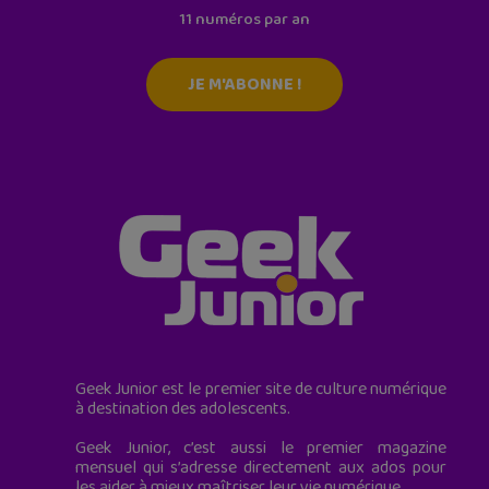
11 numéros par an
JE M'ABONNE !
Geek Junior est le premier site de culture numérique
à destination des adolescents.
Geek Junior, c’est aussi le premier magazine
mensuel qui s’adresse directement aux ados pour
les aider à mieux maîtriser leur vie numérique.