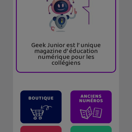
Geek Junior est l’ unique
magazine d’ éducation
numérique pour les
collégiens