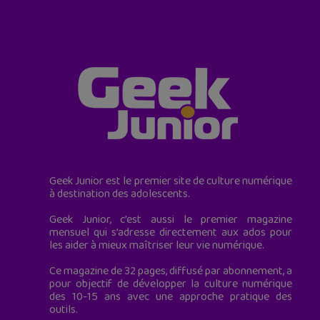
Geek Junior est le premier site de culture numérique
à destination des adolescents.
Geek Junior, c’est aussi le premier magazine
mensuel qui s’adresse directement aux ados pour
les aider à mieux maîtriser leur vie numérique.
Ce magazine de 32 pages, diffusé par abonnement, a
pour objectif de développer la culture numérique
des 10-15 ans avec une approche pratique des
outils.