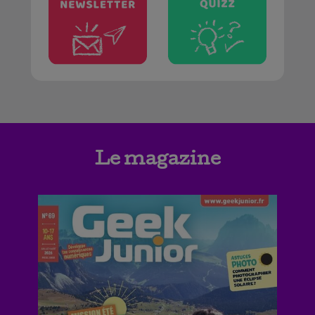
Le magazine