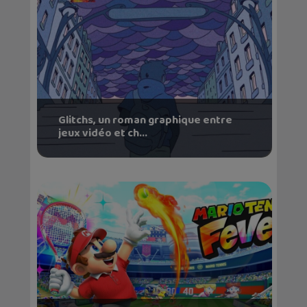
Glitchs, un roman graphique entre
jeux vidéo et ch...