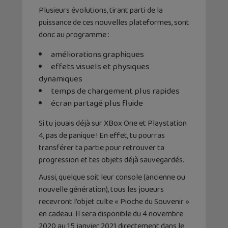
Plusieurs évolutions, tirant parti de la
puissance de ces nouvelles plateformes, sont
donc au programme :
améliorations graphiques
effets visuels et physiques
dynamiques
temps de chargement plus rapides
écran partagé plus fluide
Si tu jouais déjà sur XBox One et Playstation
4, pas de panique ! En effet, tu pourras
transférer ta partie pour retrouver ta
progression et tes objets déjà sauvegardés.
Aussi, quelque soit leur console (ancienne ou
nouvelle génération), tous les joueurs
recevront l’objet culte « Pioche du Souvenir »
en cadeau. Il sera disponible du 4 novembre
2020 au 15 janvier 2021 directement dans le