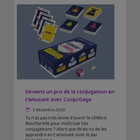
Deviens un pro de la conjugaison en
t’amusant avec Conju’Gage
3 décembre 2020
Tu n'as pas très envie d'ouvrir le célèbre
Bescherelle pour maîtriser tes
conjugaisons ? Alors que dirais-tu de les
apprendre en t'amusant avec le jeu