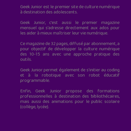
Geek Junior est le premier site de culture numérique
à destination des adolescents.
Geek Junior, c’est aussi le premier magazine
mensuel qui s’adresse directement aux ados pour
les aider à mieux maîtriser leur vie numérique.
Ce magazine de 32 pages, diffusé par abonnement, a
pour objectif de développer la culture numérique
des 10-15 ans avec une approche pratique des
outils.
Geek Junior permet également de s'initier au coding
et à la robotique avec son robot éducatif
programmable.
Enfin, Geek Junior propose des formations
professionnelles à destination des bibliothécaires,
mais aussi des animations pour le public scolaire
(collège, lycée).