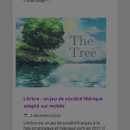
Conju'Gage ?
L’Arbre : un jeu de société féérique
adapté sur mobile
2 décembre 2020
L'Arbre est un jeu de société français à la
fois stratégique et féérique sorti en 2017. Il