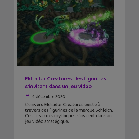
Eldrador Creatures : les figurines
s’invitent dans un jeu vidéo
6 décembre 2020
L'univers Eldrador Creatures existe à
travers des figurines de la marque Schleich.
Ces créatures mythiques s'invitent dans un
jeu vidéo stratégique.