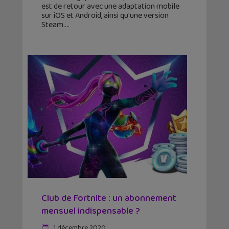
est de retour avec une adaptation mobile
sur iOS et Android, ainsi qu'une version
Steam.
Club de Fortnite : un abonnement
mensuel indispensable ?
1 décembre 2020