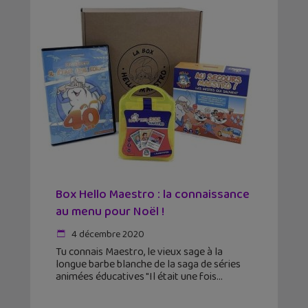
Box Hello Maestro : la connaissance
au menu pour Noël !
4 décembre 2020
Tu connais Maestro, le vieux sage à la
longue barbe blanche de la saga de séries
animées éducatives "Il était une fois