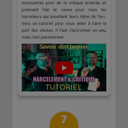
incessantes pour de la critique éclairée, et
prennent fait et cause pour tous les
harceleurs qui assaillent leurs têtes de Turc.
Voici un tutoriel pour vous aider à faire la
part des choses. Il faut s’accrocher un peu,
mais c’est passionnant.
7