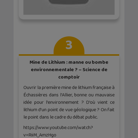
3
Mine de Lithium : manne ou bombe
environnementale ? – Science de
comptoir
Ouvrir la première mine de lithium française à
Échassières dans l’Allier, bonne ou mauvaise
idée pour l’environnement ? D’où vient ce
lithium d’un point de vue géologique ? On fait
le point dans le cadre du débat public.
https://www.youtube.com/watch?
v=RiiM_AmzHgo