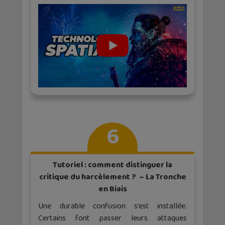
6
Tutoriel : comment distinguer la
critique du harcèlement ? – La Tronche
en Biais
Une durable confusion s’est installée.
Certains font passer leurs attaques