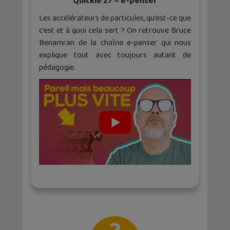
Quickie 27 – e-penser
Les accélérateurs de particules, qu’est-ce que
c’est et à quoi cela sert ? On retrouve Bruce
Benamran de la chaîne e-penser qui nous
explique tout avec toujours autant de
pédagogie.