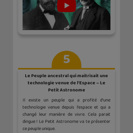
5
Le Peuple ancestral qui maitrisait une
technologie venue de l’Espace – Le
Petit Astronome
Il existe un peuple qui a profité d’une
technologie venue depuis l’espace et qui a
changé leur manière de vivre. Cela parait
dingue ! Le Petit Astronome va te présenter
ce peuple unique.