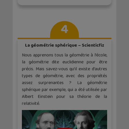
4
La géométrie sphérique – Scienticfiz
Nous apprenons tous la géométrie à l’école,
la géométrie dite euclidienne pour être
précis. Mais savez-vous qu’il existe d’autres
types de géométrie, avec des propriétés
assez surprenantes ? La géométrie
sphérique par exemple, qui a été utilisée par
Albert Einstein pour sa théorie de la
relativité.