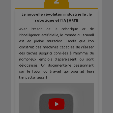
2
La nouvelle révolution industrielle : la
robotique et l’IA | ARTE
Avec l’essor de la robotique et de
l’intelligence artificielle, le monde du travail
est en pleine mutation. Tandis que l’on
construit des machines capables de réaliser
des tâches jusqu’ici confiées à l’homme, de
nombreux emplois disparaissent ou sont
délocalisés. Un documentaire passionnant
sur le futur du travail, qui pourrait bien
t’impacter aussi !