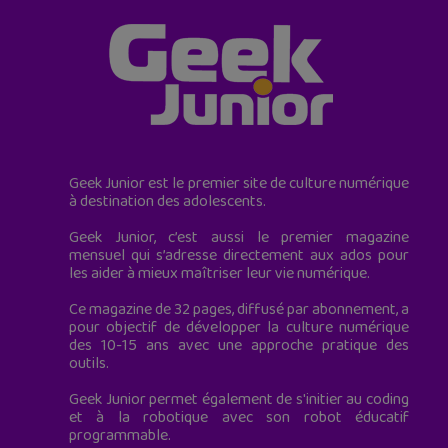
Geek Junior est le premier site de culture numérique
à destination des adolescents.
Geek Junior, c’est aussi le premier magazine
mensuel qui s’adresse directement aux ados pour
les aider à mieux maîtriser leur vie numérique.
Ce magazine de 32 pages, diffusé par abonnement, a
pour objectif de développer la culture numérique
des 10-15 ans avec une approche pratique des
outils.
Geek Junior permet également de s'initier au coding
et à la robotique avec son robot éducatif
programmable.