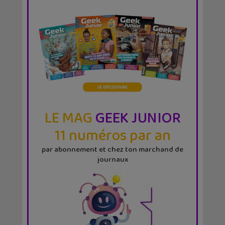
LE MAG
GEEK JUNIOR
11 numéros par an
par abonnement et chez ton marchand de
journaux