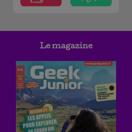
Le magazine