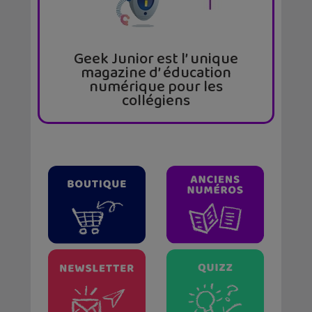
Geek Junior est l’ unique
magazine d’ éducation
numérique pour les
collégiens