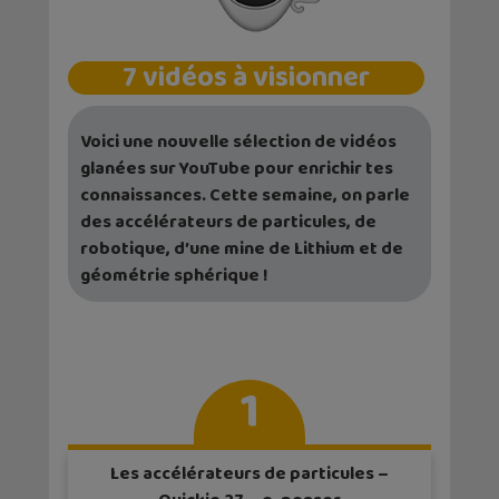
7 vidéos à visionner
Voici une nouvelle sélection de vidéos
glanées sur YouTube pour enrichir tes
connaissances. Cette semaine, on parle
des accélérateurs de particules, de
robotique, d’une mine de Lithium et de
géométrie sphérique !
1
Les accélérateurs de particules –