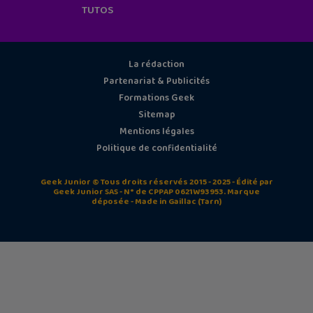
TUTOS
La rédaction
Partenariat & Publicités
Formations Geek
Sitemap
Mentions légales
Politique de confidentialité
Geek Junior © Tous droits réservés 2015 - 2025 - Édité par
Geek Junior SAS - N° de CPPAP 0621W93953. Marque
déposée - Made in Gaillac (Tarn)