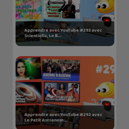
Apprendre avec YouTube #293 avec
Scienticfiz, Le B...
Apprendre avec YouTube #292 avec
Le Petit Astronom...