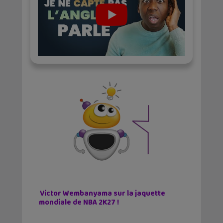
Victor Wembanyama sur la jaquette
mondiale de NBA 2K27 !