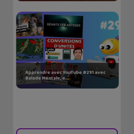
Apprendre avec YouTube #291 avec
Balade Mentale, e...