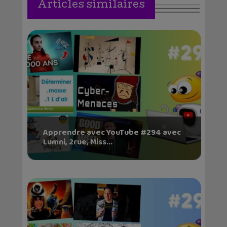
Articles similaires
Apprendre avec YouTube #294 avec
Lumni, 2rue, Miss...