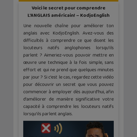
Voici le secret pour comprendre
L’ANGLAIS américain! – KodjoEnglish
Une nouvelle chaîne pour améliorer ton
anglais avec KodjoEnglish. Avez-vous des
difficultés à comprendre ce que disent les
locuteurs natifs anglophones lorsqu’ils
parlent ? Aimeriez-vous pouvoir mettre en
œuvre une technique à la fois simple, sans
effort et qui ne prend que quelques minutes
par jour ? Si c’est le cas, regardez cette vidéo
pour découvrir un secret que vous pouvez
commencer à employer dès aujourd’hui, afin
d’améliorer de manière significative votre
capacité à comprendre les locuteurs natifs
lorsqu’ils parlent anglais.