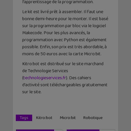
l’apprentissage de la programmation.
Le kit est livré prêt à assembler. Il faut une
bonne demi-heure pour le monter. Il est basé
sur la programmation par bloc via le logiciel
Makecode. Pour les plus avancés, la
programmation avec Python est également
possible. Enfin, son prix est très abordable, à
moins de 50 euros avec la carte Micro:bit.
Kitro:bot est distribué sur le site marchand
de Technologie Services
(
technologieservices.fr
). Des cahiers
d’activité sont téléchargeables gratuitement
sur le site.
Tags
Kitro:bot
Micro:bit
Robotique