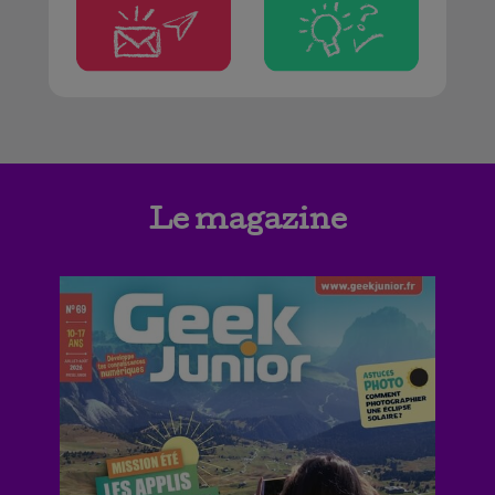
Le magazine