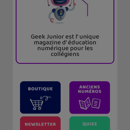
Geek Junior est l’ unique
magazine d’ éducation
numérique pour les
collégiens