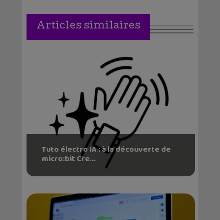
Articles similaires
Tuto électro IA : à la découverte de
micro:bit Cre...