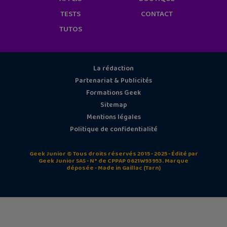
TESTS
CONTACT
TUTOS
La rédaction
Partenariat & Publicités
Formations Geek
Sitemap
Mentions légales
Politique de confidentialité
Geek Junior © Tous droits réservés 2015 - 2025 - Édité par
Geek Junior SAS - N° de CPPAP 0621W93953. Marque
déposée - Made in Gaillac (Tarn)