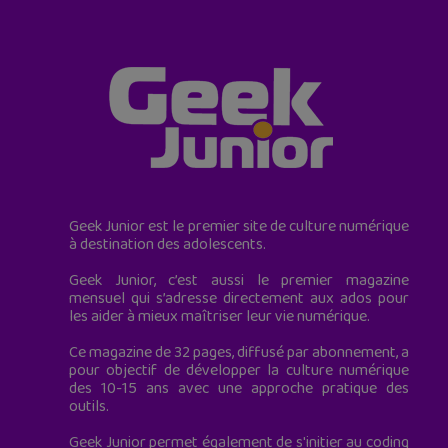
Geek Junior est le premier site de culture numérique
à destination des adolescents.
Geek Junior, c’est aussi le premier magazine
mensuel qui s’adresse directement aux ados pour
les aider à mieux maîtriser leur vie numérique.
Ce magazine de 32 pages, diffusé par abonnement, a
pour objectif de développer la culture numérique
des 10-15 ans avec une approche pratique des
outils.
Geek Junior permet également de s'initier au coding