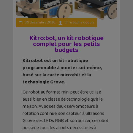
30 décembre 2020
Christophe Coquis
Kitro:bot, un kit robotique
complet pour les petits
budgets
Kitro:bot est un kit robotique
programmable à monter soi-même,
basé sur la carte micro:bit et la
technologie Grove.
Ce robot au format mini peut être utilisé
aussi bien en classe de technologie qu’à la
maison. Avec ses deux servomoteurs à
rotation continue, son capteur à ultrasons
Grove, ses LEDs RGB et son buzzer, ce robot
possède tous les atouts nécessaires à