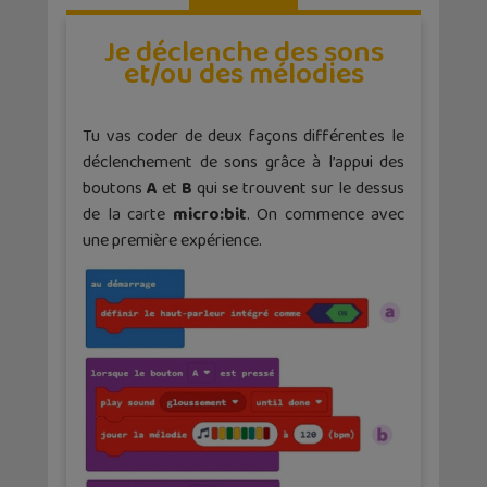
Je déclenche des sons
et/ou des mélodies
Tu vas coder de deux façons différentes le
déclenchement de sons grâce à l’appui des
boutons
A
et
B
qui se trouvent sur le dessus
de la carte
micro:bit
. On commence avec
une première expérience.