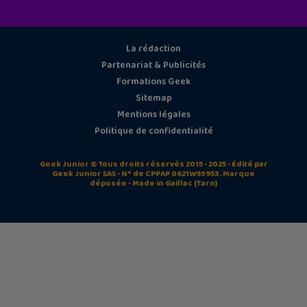
La rédaction
Partenariat & Publicités
Formations Geek
Sitemap
Mentions légales
Politique de confidentialité
Geek Junior © Tous droits réservés 2015 - 2025 - Édité par
Geek Junior SAS - N° de CPPAP 0621W93953. Marque
déposée - Made in Gaillac (Tarn)