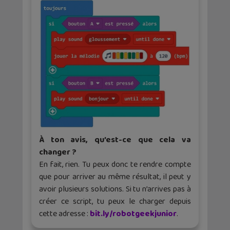
À ton avis, qu’est-ce que cela va
changer ?
En fait, rien. Tu peux donc te rendre compte
que pour arriver au même résultat, il peut y
avoir plusieurs solutions. Si tu n’arrives pas à
créer ce script, tu peux le charger depuis
cette adresse :
bit.ly/robotgeekjunior
.