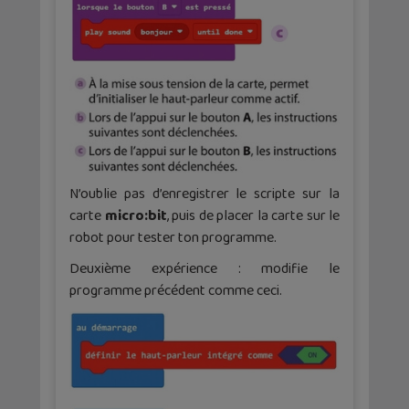
N’oublie pas d’enregistrer le scripte sur la
carte
micro:bit
, puis de placer la carte sur le
robot pour tester ton programme.
Deuxième expérience : modifie le
programme précédent comme ceci.