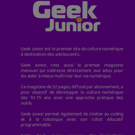
Geek Junior est le premier site de culture numérique
à destination des adolescents.
Geek Junior, c’est aussi le premier magazine
mensuel qui s’adresse directement aux ados pour
les aider à mieux maîtriser leur vie numérique.
Ce magazine de 32 pages, diffusé par abonnement, a
pour objectif de développer la culture numérique
des 10-15 ans avec une approche pratique des
outils.
Geek Junior permet également de s'initier au coding
et à la robotique avec son robot éducatif
programmable.