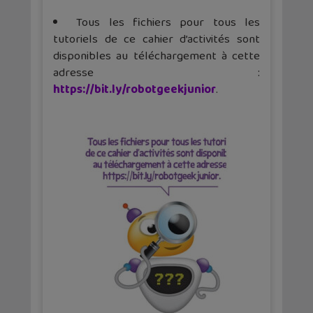
Tous les fichiers pour tous les
tutoriels de ce cahier d’activités sont
disponibles au téléchargement à cette
adresse :
https://bit.ly/robotgeekjunior
.