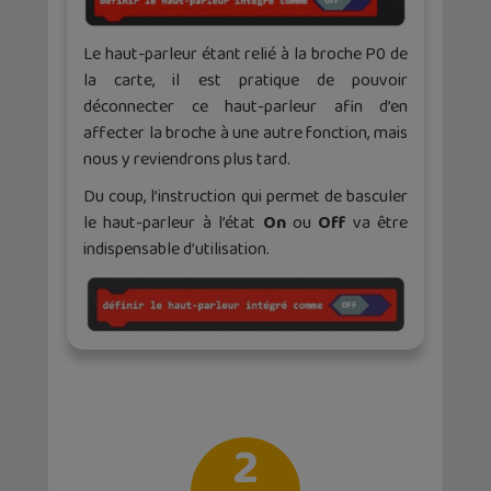
Le haut-parleur étant relié à la broche P0 de
la carte, il est pratique de pouvoir
déconnecter ce haut-parleur afin d’en
affecter la broche à une autre fonction, mais
nous y reviendrons plus tard.
Du coup, l’instruction qui permet de basculer
le haut-parleur à l’état
On
ou
Off
va être
indispensable d’utilisation.
2