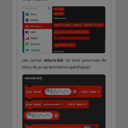
Les cartes
micro:bit
V2 sont pourvues de
blocs de programmation spécifiques :