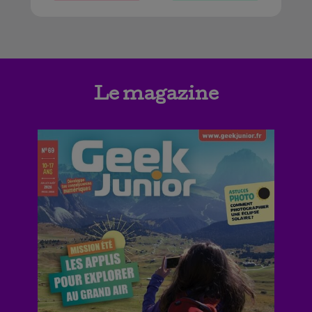
Le magazine