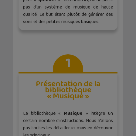
pas d’un système de musique de haute
qualité. Le but étant plutôt de générer des
sons et des petites musiques basiques.
1
Présentation de la
bibliothèque
« Musique »
La bibliothèque «
Musique
» intègre un
certain nombre d’instructions. Nous n’allons
pas toutes les détailler ici mais en découvrir
les principaux.