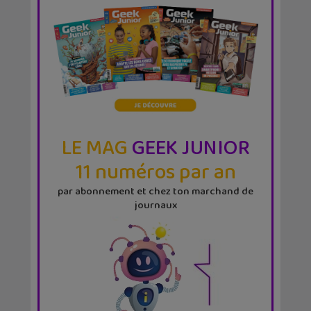
LE MAG
GEEK JUNIOR
11 numéros par an
par abonnement et chez ton marchand de
journaux