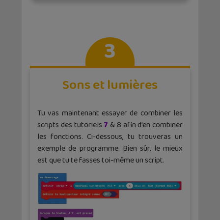
3
Sons et lumières
Tu vas maintenant essayer de combiner les
scripts des tutoriels
7
& 8 afin d’en combiner
les fonctions. Ci-dessous, tu trouveras un
exemple de programme. Bien sûr, le mieux
est que tu te fasses toi-même un script.