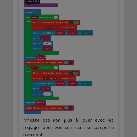
N’hésite pas non plus à jouer avec les
réglages pour voir comment se comporte
ton robot !