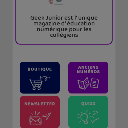
Geek Junior est l’ unique
magazine d’ éducation
numérique pour les
collégiens