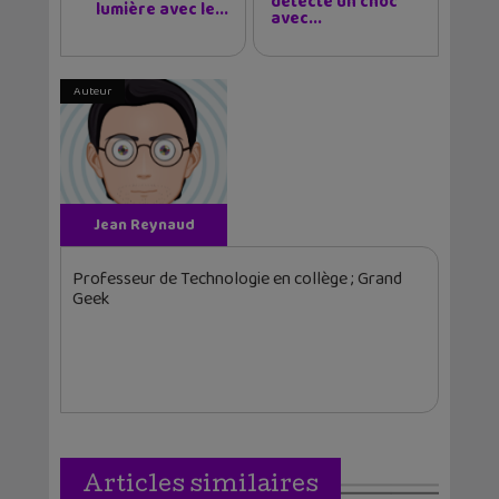
détecte un choc
lumière avec le...
avec...
Auteur
Jean Reynaud
Professeur de Technologie en collège ; Grand
Geek
Articles similaires