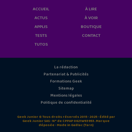
ACCUEIL
À LIRE
ACTUS
À VOIR
APPLIS
BOUTIQUE
TESTS
CONTACT
TUTOS
La rédaction
Partenariat & Publicités
Formations Geek
Sitemap
Mentions légales
Politique de confidentialité
Geek Junior © Tous droits réservés 2015 - 2025 - Édité par
Geek Junior SAS - N° de CPPAP 0621W93953. Marque
déposée - Made in Gaillac (Tarn)