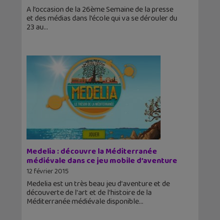
A l’occasion de la 26ème Semaine de la presse
et des médias dans l’école qui va se dérouler du
23 au
Medelia : découvre la Méditerranée
médiévale dans ce jeu mobile d’aventure
12 février 2015
Medelia est un très beau jeu d'aventure et de
découverte de l'art et de l'histoire de la
Méditerranée médiévale disponible