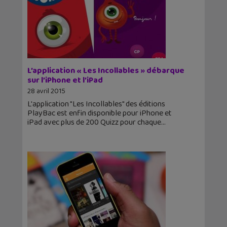
L’application « Les Incollables » débarque
sur l’iPhone et l’iPad
28 avril 2015
L'application "Les Incollables" des éditions
PlayBac est enfin disponible pour iPhone et
iPad avec plus de 200 Quizz pour chaque