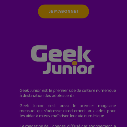
JE M'ABONNE !
Geek Junior est le premier site de culture numérique
à destination des adolescents.
Geek Junior, c’est aussi le premier magazine
mensuel qui s’adresse directement aux ados pour
les aider à mieux maîtriser leur vie numérique.
Ce magazine de 32 pages, diffusé par abonnement, a