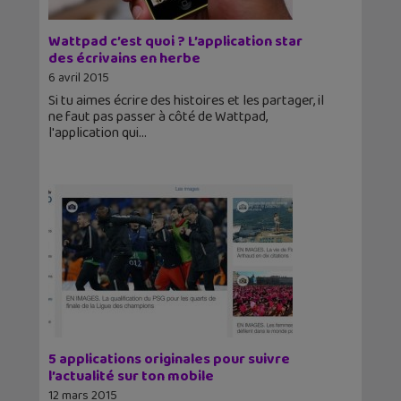
Wattpad c’est quoi ? L’application star
des écrivains en herbe
6 avril 2015
Si tu aimes écrire des histoires et les partager, il
ne faut pas passer à côté de Wattpad,
l'application qui
5 applications originales pour suivre
l’actualité sur ton mobile
12 mars 2015