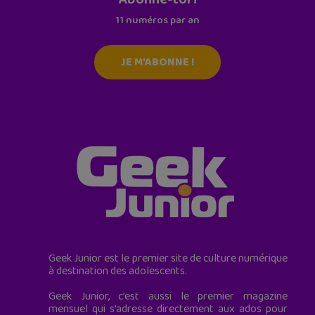
11 numéros par an
JE M'ABONNE !
Geek Junior est le premier site de culture numérique
à destination des adolescents.
Geek Junior, c’est aussi le premier magazine
mensuel qui s’adresse directement aux ados pour