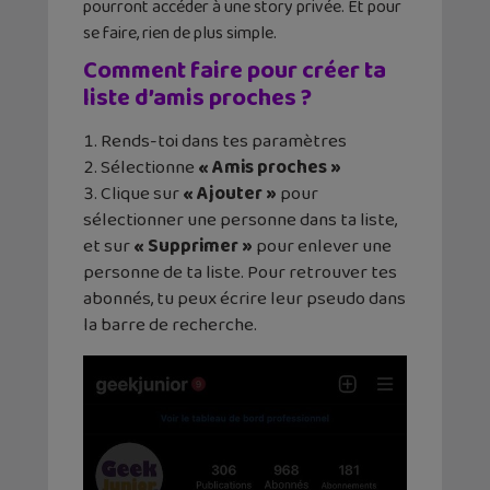
pourront accéder à une story privée. Et pour
se faire, rien de plus simple.
Comment faire pour créer ta
liste d’amis proches ?
Rends-toi dans tes paramètres
Sélectionne
« Amis proches »
Clique sur
« Ajouter »
pour
sélectionner une personne dans ta liste,
et sur
« Supprimer »
pour enlever une
personne de ta liste. Pour retrouver tes
abonnés, tu peux écrire leur pseudo dans
la barre de recherche.