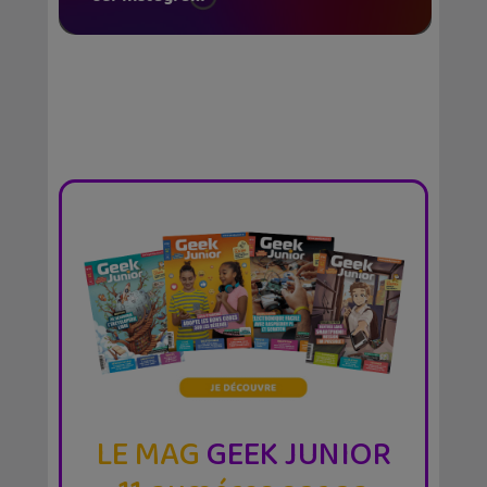
LE MAG
GEEK JUNIOR