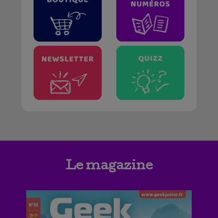
Le magazine