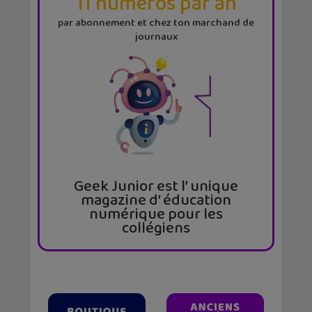
11 numéros par an
par abonnement et chez ton marchand de
journaux
Geek Junior est l’ unique
magazine d’ éducation
numérique pour les
collégiens