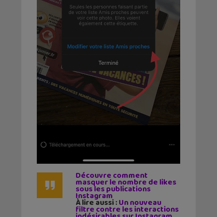
Découvre comment
masquer le nombre de likes
sous les publications
Instagram
À lire aussi :
Un nouveau
filtre contre les interactions
indésirables sur Instagram