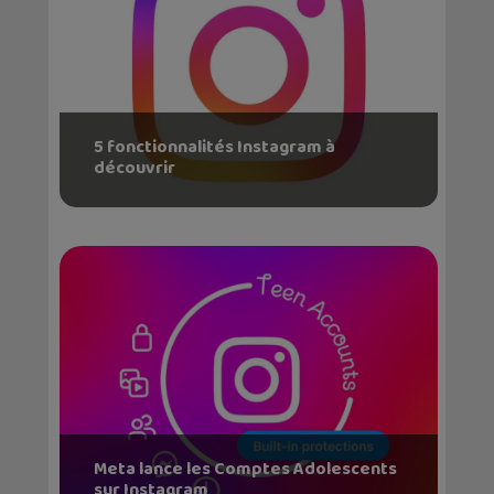
5 fonctionnalités Instagram à
découvrir
Meta lance les Comptes Adolescents
sur Instagram