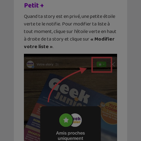
Petit +
Quand ta story est en privé, une petite étoile
verte te le notifie. Pour modifier ta liste à
tout moment, clique sur l’étoile verte en haut
à droite de ta story et clique sur
« Modifier
votre liste »
.