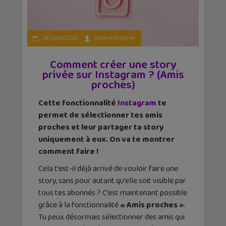
28 juillet 2021
Solène Kutzner
Comment créer une story
privée sur Instagram ? (Amis
proches)
Cette fonctionnalité
Instagram
te
permet de sélectionner tes amis
proches et leur partager ta story
uniquement à eux. On va te montrer
comment faire !
Cela t’est-il déjà arrivé de vouloir faire une
story, sans pour autant qu’elle soit visible par
tous tes abonnés ? C’est maintenant possible
grâce à la fonctionnalité
« Amis proches »
.
Tu peux désormais sélectionner des amis qui