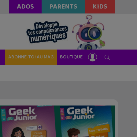
ADOS
PARENTS
KIDS
ABONNE-TOI AU MAG
BOUTIQUE