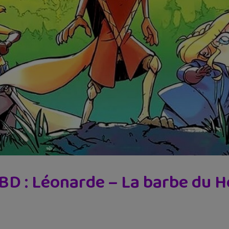
 BD : Léonarde – La barbe du 