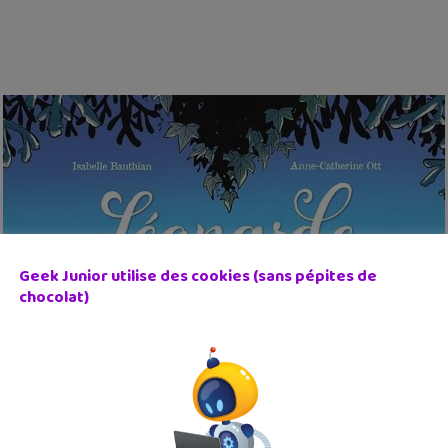
Geek Junior utilise des cookies (sans pépites de
chocolat)