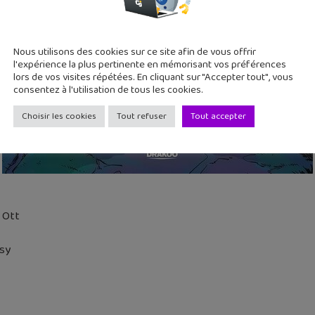
Nous utilisons des cookies sur ce site afin de vous offrir
l'expérience la plus pertinente en mémorisant vos préférences
lors de vos visites répétées. En cliquant sur "Accepter tout", vous
consentez à l'utilisation de tous les cookies.
Choisir les cookies
Tout refuser
Tout accepter
 Ott
sy