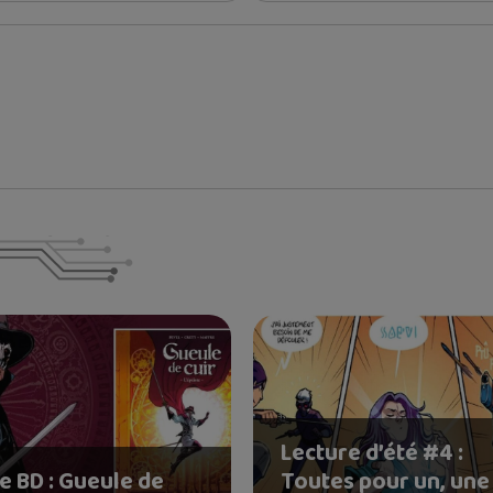
Lecture d’été #4 :
e BD : Gueule de
Toutes pour un, une