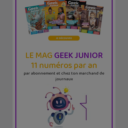
LE MAG
GEEK JUNIOR
11 numéros par an
par abonnement et chez ton marchand de
journaux