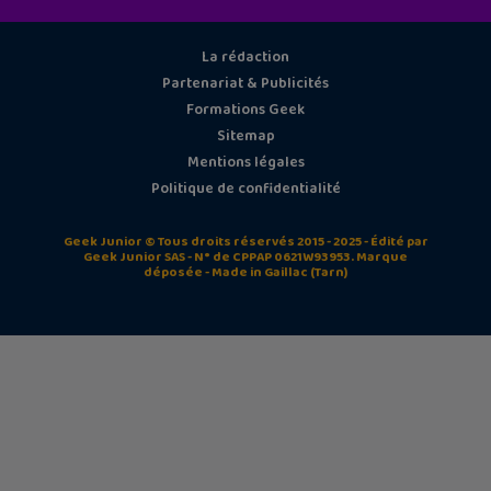
La rédaction
Partenariat & Publicités
Formations Geek
Sitemap
Mentions légales
Politique de confidentialité
Geek Junior © Tous droits réservés 2015 - 2025 - Édité par
Geek Junior SAS - N° de CPPAP 0621W93953. Marque
déposée - Made in Gaillac (Tarn)