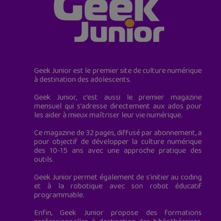
Geek Junior est le premier site de culture numérique
à destination des adolescents.
Geek Junior, c’est aussi le premier magazine
mensuel qui s’adresse directement aux ados pour
les aider à mieux maîtriser leur vie numérique.
Ce magazine de 32 pages, diffusé par abonnement, a
pour objectif de développer la culture numérique
des 10-15 ans avec une approche pratique des
outils.
Geek Junior permet également de s'initier au coding
et à la robotique avec son robot éducatif
programmable.
Enfin, Geek Junior propose des formations