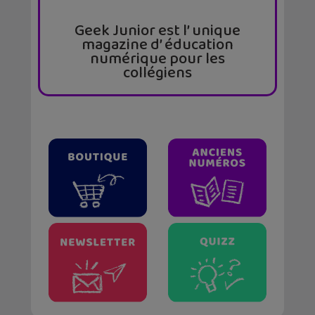
Geek Junior est l’ unique
magazine d’ éducation
numérique pour les
collégiens