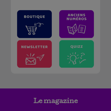
Le magazine