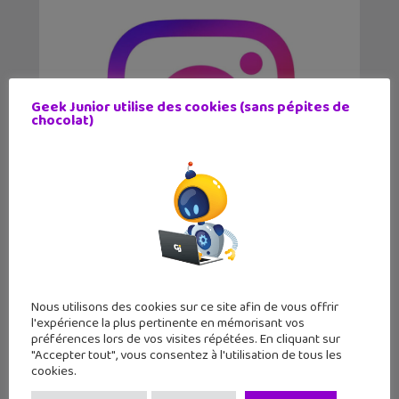
Geek Junior utilise des cookies (sans pépites de
chocolat)
5 fonctionnalités Instagram à
découvrir
Nous utilisons des cookies sur ce site afin de vous offrir
l'expérience la plus pertinente en mémorisant vos
préférences lors de vos visites répétées. En cliquant sur
"Accepter tout", vous consentez à l'utilisation de tous les
cookies.