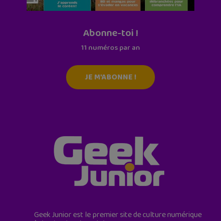
Abonne-toi !
11 numéros par an
JE M'ABONNE !
Geek Junior est le premier site de culture numérique