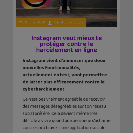
9 juillet 2019
Christophe Coquis
Instagram veut mieux te
protéger contre le
harcèlement en ligne
Instagram vient d’annoncer que deux
nouvelles fonctionnalités,
actuellement en test, vont permettre
de lutter plus efficacement contre le
cyberharcèlement.
Ce n’est pas vraiment agréable de recevoir
des messages désagréables sur ton réseau
social préféré. Cela devient même très
difficile à vivre quand une personne s’acharne
contre toi à travers une application sociale.