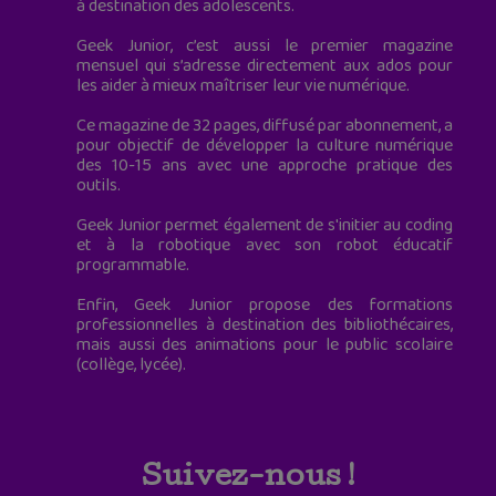
à destination des adolescents.
Geek Junior, c’est aussi le premier magazine
mensuel qui s’adresse directement aux ados pour
les aider à mieux maîtriser leur vie numérique.
Ce magazine de 32 pages, diffusé par abonnement, a
pour objectif de développer la culture numérique
des 10-15 ans avec une approche pratique des
outils.
Geek Junior permet également de s'initier au coding
et à la robotique avec son robot éducatif
programmable.
Enfin, Geek Junior propose des formations
professionnelles à destination des bibliothécaires,
mais aussi des animations pour le public scolaire
(collège, lycée).
Suivez-nous !