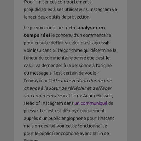
Pour limiter ces comportements
préjudiciables à ses utilisateurs, Instagram va
lancer deux outils de protection.
Le premier outil permet d’
analyser en
temps réel
le contenu d’un commentaire
pour ensuite définir si celui-ci est agressif,
voir insultant. Si l’algorithme qui détermine la
teneur du commentaire pense que c’est le
cas, il va demander à la personne à l’origine
du message s’il est certain de vouloir
l’envoyer. «
Cette intervention donne une
chance à l’auteur de réfléchir et d’effacer
son commentaire
» affirme Adam Mosseri,
Head of Instagram dans
un communiqué
de
presse. Le test est déployé uniquement
auprès d’un public anglophone pour l’instant
mais on devrait voir cette fonctionnalité
pour le public francophone avant la fin de