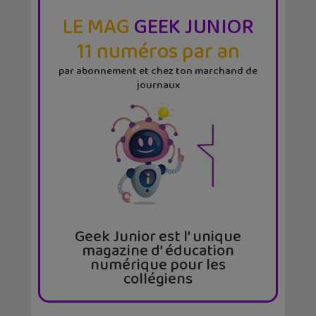
LE MAG
GEEK JUNIOR
11 numéros par an
par abonnement et chez ton marchand de
journaux
Geek Junior est l’ unique
magazine d’ éducation
numérique pour les
collégiens