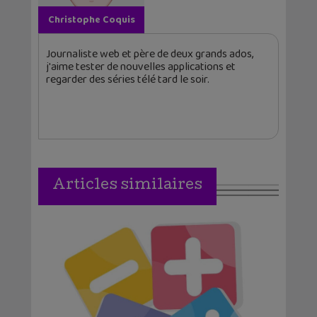
Christophe Coquis
Journaliste web et père de deux grands ados,
j'aime tester de nouvelles applications et
regarder des séries télé tard le soir.
Articles similaires