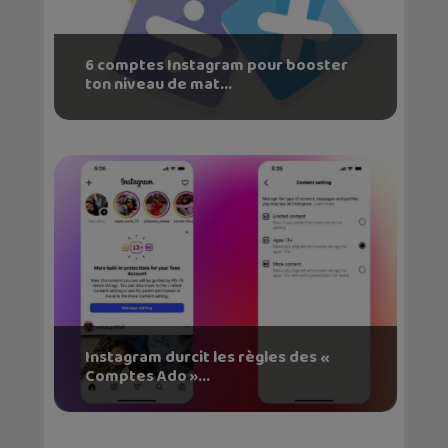
6 comptes Instagram pour booster
ton niveau de mat...
Instagram durcit les règles des «
Comptes Ado »...