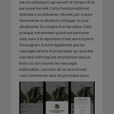
autres utilisateurs qui suivent le compte de la
personne harcelé. Cette fonctionnalité est
destinée à un utilisateur réticent, par crainte
d’envenimer la situation, à bloquer ou à se
désabonner du compte d’un harceleur. C’est
pratique, notamment quand une personne
veut nuire à la réputation d’une autre à partir
d’Instagram. À noter également que les
messages directs d’un harceleur qui aura été
restreint s’afficheront directement dans la
boîte où se trouvent les messages
indésirables. Les tests de ce second outil
vont commencer dans les prochains jours.