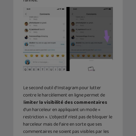
l’année.
Le second outil d’Instagram pour lutter
contre le harcèlement en ligne permet de
l
imiter la visibilité des commentaires
d’un harceleur en appliquant un mode «
restriction ». L’objectif n’est pas de bloquer le
harceleur mais de faire en sorte que ses
commentaires ne soient pas visibles par les