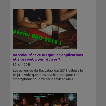
Baccalauréat 2018 : quelles applications
et sites web pour réviser ?
30 avril 2018
Les épreuves du Baccalauréat 2018 débute le
18 juin. Voici quelques applications pour ton
smartphone pour t'aider à réviser. Mais