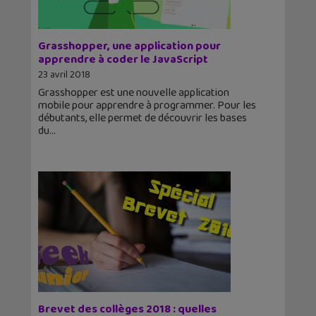
Grasshopper, une application pour
apprendre à coder le JavaScript
23 avril 2018
Grasshopper est une nouvelle application
mobile pour apprendre à programmer. Pour les
débutants, elle permet de découvrir les bases
du
Brevet des collèges 2018 : quelles