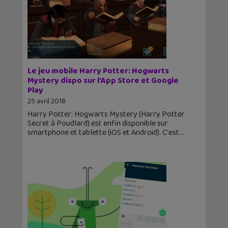
Le jeu mobile Harry Potter: Hogwarts
Mystery dispo sur l’App Store et Google
Play
25 avril 2018
Harry Potter: Hogwarts Mystery (Harry Potter
Secret à Poudlard) est enfin disponible sur
smartphone et tablette (iOS et Android). C'est