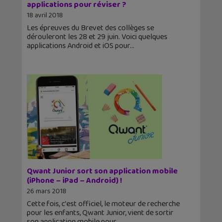
applications pour réviser ?
18 avril 2018
Les épreuves du Brevet des collèges se
dérouleront les 28 et 29 juin. Voici quelques
applications Android et iOS pour
Qwant Junior sort son application mobile
(iPhone – iPad – Android) !
26 mars 2018
Cette fois, c'est officiel, le moteur de recherche
pour les enfants, Qwant Junior, vient de sortir
son application mobile pour