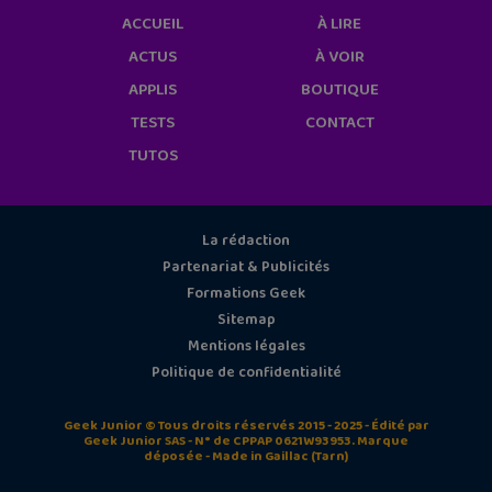
ACCUEIL
À LIRE
ACTUS
À VOIR
APPLIS
BOUTIQUE
TESTS
CONTACT
TUTOS
La rédaction
Partenariat & Publicités
Formations Geek
Sitemap
Mentions légales
Politique de confidentialité
Geek Junior © Tous droits réservés 2015 - 2025 - Édité par
Geek Junior SAS - N° de CPPAP 0621W93953. Marque
déposée - Made in Gaillac (Tarn)