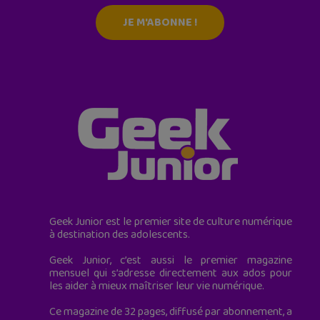
JE M'ABONNE !
Geek Junior est le premier site de culture numérique
à destination des adolescents.
Geek Junior, c’est aussi le premier magazine
mensuel qui s’adresse directement aux ados pour
les aider à mieux maîtriser leur vie numérique.
Ce magazine de 32 pages, diffusé par abonnement, a