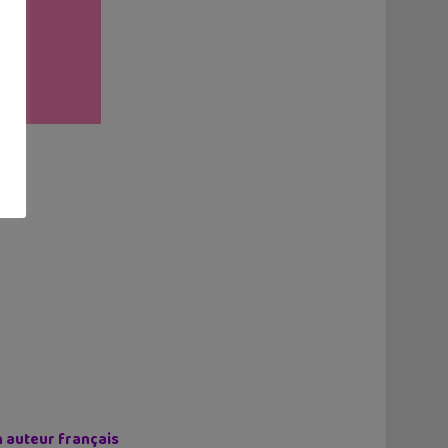
n auteur français