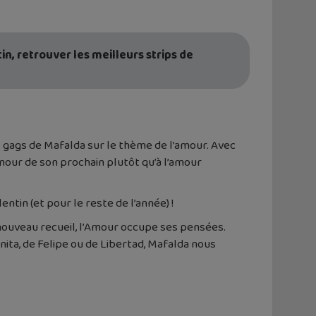
in, retrouver les meilleurs strips de
s gags de Mafalda sur le thème de l’amour. Avec
amour de son prochain plutôt qu’à l’amour
ntin (et pour le reste de l’année) !
nouveau recueil, l’Amour occupe ses pensées.
nita, de Felipe ou de Libertad, Mafalda nous