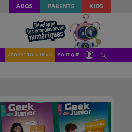
ADOS
PARENTS
KIDS
ABONNE-TOI AU MAG
BOUTIQUE