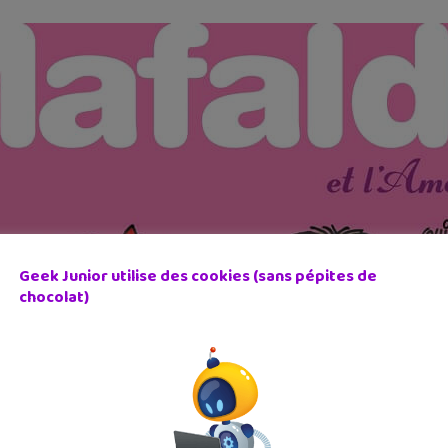
Geek Junior utilise des cookies (sans pépites de
chocolat)