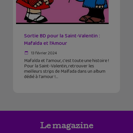
Sortie BD pour la Saint-Valentin :
Mafalda et l’Amour
13 février 2024
Mafalda et l'amour, c'est toute une histoire !
Pour la Saint-Valentin, retrouver les
meilleurs strips de Malfada dans un album
dédié à l'amour !
Le magazine