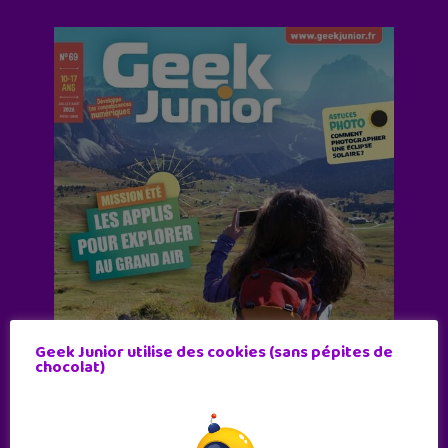
Geek Junior utilise des cookies (sans pépites de
chocolat)