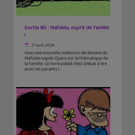
Sortie BD : Mafalda, esprit de famille
!
27 août 2024
Voici une nouvelle collection de dessins de
Mafalda signés Quino sur la thématique de
la famille. Un livre publié chez Glénat à lire
avec tes parents !