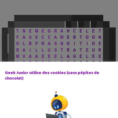
Geek Junior utilise des cookies (sans pépites de
chocolat)