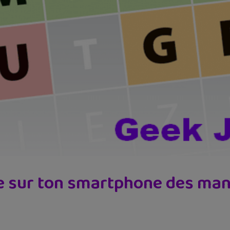
ire sur ton smartphone des m