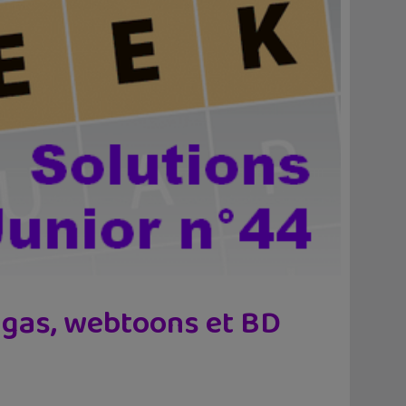
angas, webtoons et BD