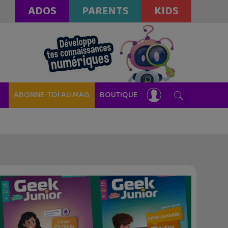
ADOS
PARENTS
KIDS
ABONNE-TOI AU MAG
BOUTIQUE