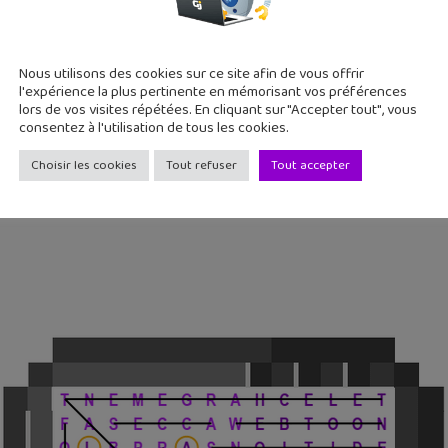
Nous utilisons des cookies sur ce site afin de vous offrir
l'expérience la plus pertinente en mémorisant vos préférences
lors de vos visites répétées. En cliquant sur "Accepter tout", vous
consentez à l'utilisation de tous les cookies.
Choisir les cookies
Tout refuser
Tout accepter