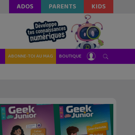
ADOS
PARENTS
KIDS
ABONNE-TOI AU MAG
BOUTIQUE