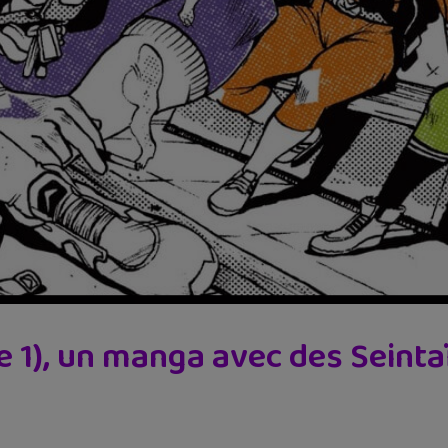
e 1), un manga avec des Seint