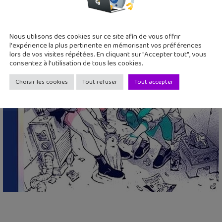
Nous utilisons des cookies sur ce site afin de vous offrir
l'expérience la plus pertinente en mémorisant vos préférences
lors de vos visites répétées. En cliquant sur "Accepter tout", vous
consentez à l'utilisation de tous les cookies.
Choisir les cookies
Tout refuser
Tout accepter