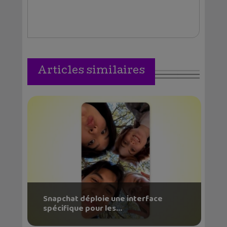
Articles similaires
Snapchat déploie une interface
spécifique pour les...