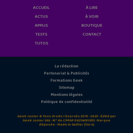
ACCUEIL
À LIRE
ACTUS
À VOIR
APPLIS
BOUTIQUE
TESTS
CONTACT
TUTOS
La rédaction
Partenariat & Publicités
Formations Geek
Sitemap
Mentions légales
Politique de confidentialité
Geek Junior © Tous droits réservés 2015 - 2025 - Édité par
Geek Junior SAS - N° de CPPAP 0621W93953. Marque
déposée - Made in Gaillac (Tarn)