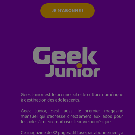
JE M'ABONNE !
Geek Junior est le premier site de culture numérique
à destination des adolescents.
Geek Junior, c’est aussi le premier magazine
mensuel qui s’adresse directement aux ados pour
les aider à mieux maîtriser leur vie numérique.
Ce magazine de 32 pages, diffusé par abonnement, a