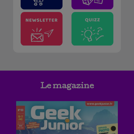
Le magazine