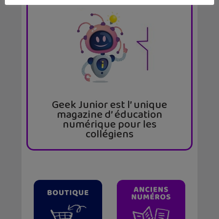
Geek Junior est l’ unique
magazine d’ éducation
numérique pour les
collégiens