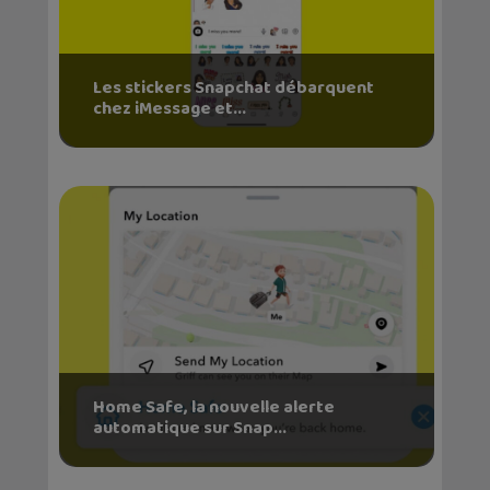
Les stickers Snapchat débarquent
chez iMessage et...
Home Safe, la nouvelle alerte
automatique sur Snap...