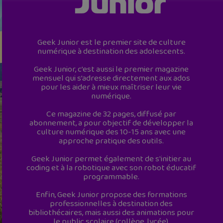
Geek Junior est le premier site de culture
numérique à destination des adolescents.
Geek Junior, c’est aussi le premier magazine
mensuel qui s’adresse directement aux ados
pour les aider à mieux maîtriser leur vie
numérique.
Ce magazine de 32 pages, diffusé par
abonnement, a pour objectif de développer la
culture numérique des 10-15 ans avec une
approche pratique des outils.
Geek Junior permet également de s'initier au
coding et à la robotique avec son robot éducatif
programmable.
Enfin, Geek Junior propose des formations
professionnelles à destination des
bibliothécaires, mais aussi des animations pour
le public scolaire (collège, lycée).