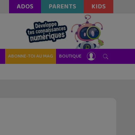
ADOS
PARENTS
KIDS
ABONNE-TOI AU MAG
BOUTIQUE