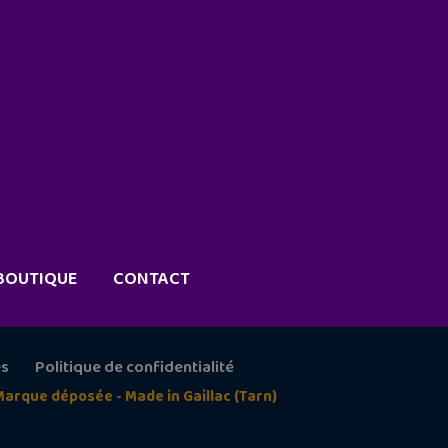
BOUTIQUE
CONTACT
es
Politique de confidentialité
Marque déposée - Made in Gaillac (Tarn)