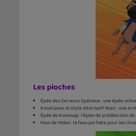
Les pioches
Épée des Services Spéciaux : une épée utilis
Kunaï (avec le style alternatif Noir) : une ar
Épée de Kusanagi : l’épée de prédilection de
Faux de Hidan : la faux parfaite pour les ritu