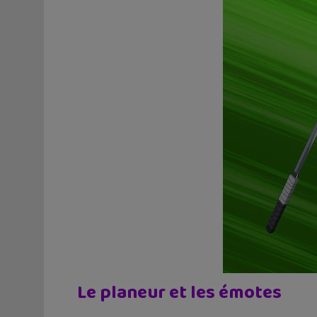
Le planeur et les émotes