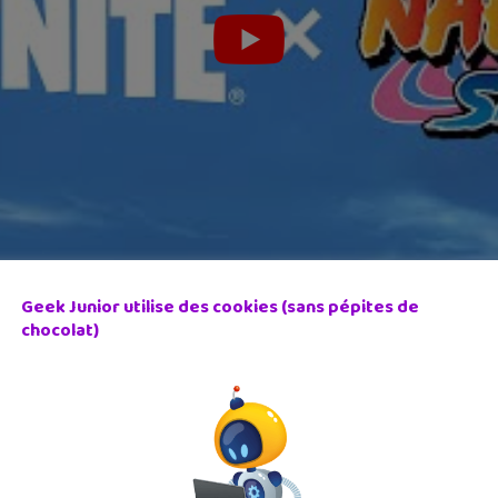
Geek Junior utilise des cookies (sans pépites de
chocolat)
s