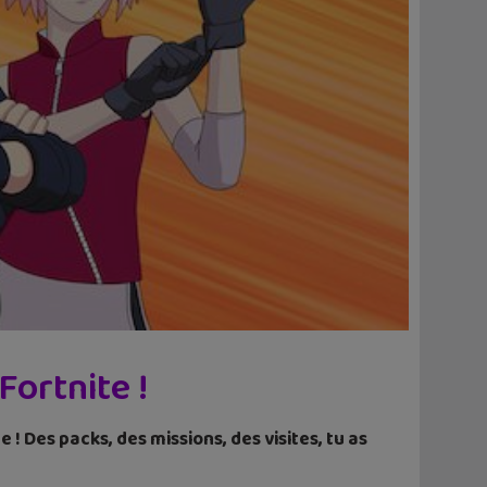
Fortnite !
! Des packs, des missions, des visites, tu as