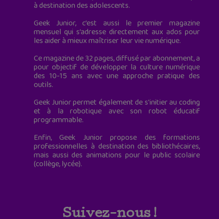
à destination des adolescents.
Geek Junior, c’est aussi le premier magazine
mensuel qui s’adresse directement aux ados pour
les aider à mieux maîtriser leur vie numérique.
Ce magazine de 32 pages, diffusé par abonnement, a
pour objectif de développer la culture numérique
des 10-15 ans avec une approche pratique des
outils.
Geek Junior permet également de s'initier au coding
et à la robotique avec son robot éducatif
programmable.
Enfin, Geek Junior propose des formations
professionnelles à destination des bibliothécaires,
mais aussi des animations pour le public scolaire
(collège, lycée).
Suivez-nous !