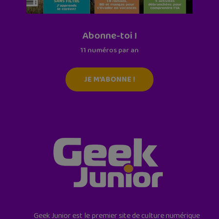
Abonne-toi !
11 numéros par an
JE M'ABONNE !
Geek Junior est le premier site de culture numérique