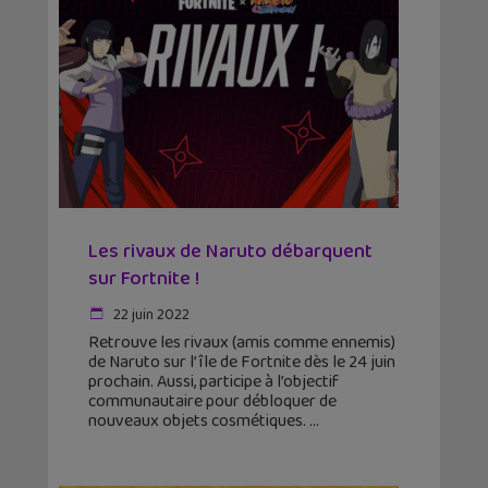
Les rivaux de Naruto débarquent
sur Fortnite !
22 juin 2022
Retrouve les rivaux (amis comme ennemis)
de Naruto sur l’île de Fortnite dès le 24 juin
prochain. Aussi, participe à l’objectif
communautaire pour débloquer de
nouveaux objets cosmétiques.