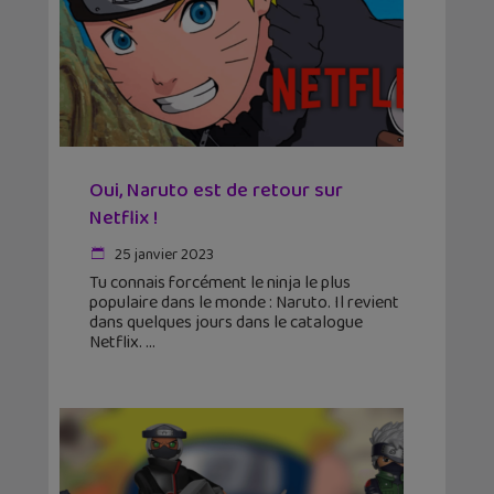
Oui, Naruto est de retour sur
Netflix !
25 janvier 2023
Tu connais forcément le ninja le plus
populaire dans le monde : Naruto. Il revient
dans quelques jours dans le catalogue
Netflix.