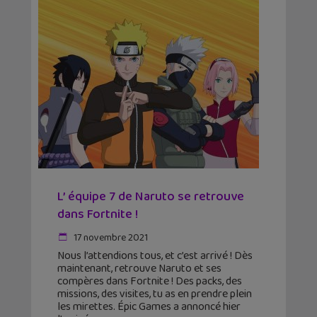
L’ équipe 7 de Naruto se retrouve
dans Fortnite !
17 novembre 2021
Nous l’attendions tous, et c’est arrivé ! Dès
maintenant, retrouve Naruto et ses
compères dans Fortnite ! Des packs, des
missions, des visites, tu as en prendre plein
les mirettes. Épic Games a annoncé hier