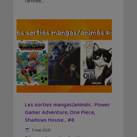
l’arrivée
Les sorties mangas/animés : Power
Gamer Adventure, One Piece,
Shadows House… #8
3 mai 2021