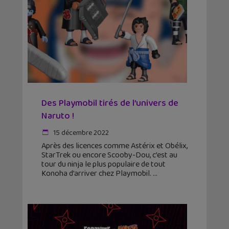
Des Playmobil tirés de l’univers de
Naruto !
15 décembre 2022
Après des licences comme Astérix et Obélix,
StarTrek ou encore Scooby-Dou, c’est au
tour du ninja le plus populaire de tout
Konoha d’arriver chez Playmobil.