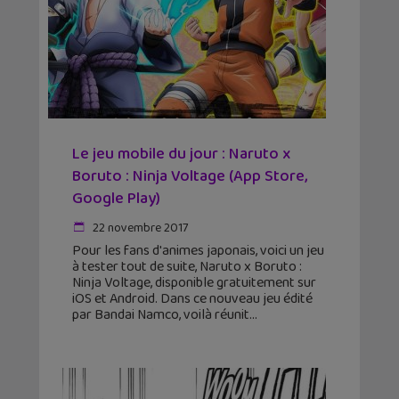
Le jeu mobile du jour : Naruto x
Boruto : Ninja Voltage (App Store,
Google Play)
22 novembre 2017
Pour les fans d'animes japonais, voici un jeu
à tester tout de suite, Naruto x Boruto :
Ninja Voltage, disponible gratuitement sur
iOS et Android. Dans ce nouveau jeu édité
par Bandai Namco, voilà réunit