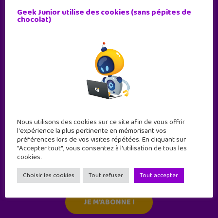
Geek Junior utilise des cookies (sans pépites de
chocolat)
Nous utilisons des cookies sur ce site afin de vous offrir
l'expérience la plus pertinente en mémorisant vos
préférences lors de vos visites répétées. En cliquant sur
"Accepter tout", vous consentez à l'utilisation de tous les
Abonne-toi !
cookies.
11 numéros par an
Choisir les cookies
Tout refuser
Tout accepter
JE M'ABONNE !