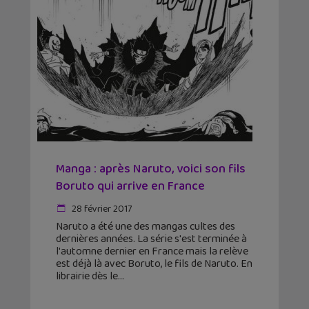
Manga : après Naruto, voici son fils
Boruto qui arrive en France
28 février 2017
Naruto a été une des mangas cultes des
dernières années. La série s'est terminée à
l'automne dernier en France mais la relève
est déjà là avec Boruto, le fils de Naruto. En
librairie dès le