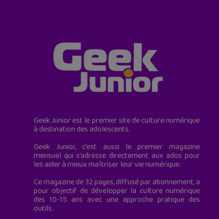
Geek Junior est le premier site de culture numérique
à destination des adolescents.
Geek Junior, c’est aussi le premier magazine
mensuel qui s’adresse directement aux ados pour
les aider à mieux maîtriser leur vie numérique.
Ce magazine de 32 pages, diffusé par abonnement, a
pour objectif de développer la culture numérique
des 10-15 ans avec une approche pratique des
outils.