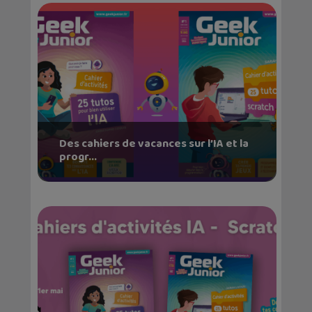
Des cahiers de vacances sur l’IA et la
progr...