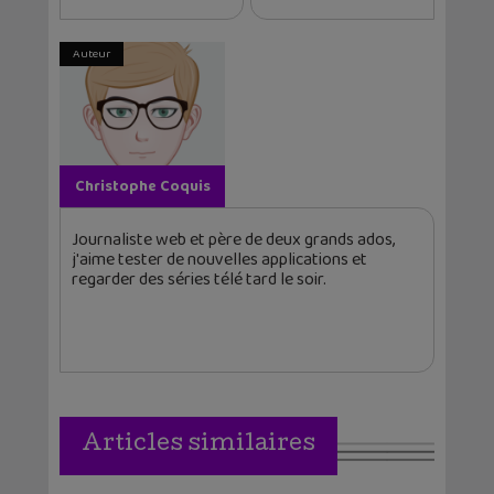
Auteur
Christophe Coquis
Journaliste web et père de deux grands ados,
j'aime tester de nouvelles applications et
regarder des séries télé tard le soir.
Articles similaires