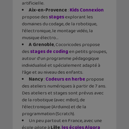
artificielle.
Aix-en-Provence
:
Kids Connexion
propose des
stages
explorant les
domaines du codage, de la robotique,
l’électronique, le montage vidéo, la
musique électro…
A Grenoble
, Cocoricodes propose
des
stages de coding
en petits groupes,
autour d’un programme pédagogique
individualisé et spécialement adapté à
l’âge et au niveau des enfants.
Nancy
:
Codeurs en herbe
propose
des ateliers numériques à partir de 7 ans.
Des ateliers et stages sont prévus avec
de la robotique (avec mBot), de
l’électronique (Arduino) et de la
programmation (Scratch).
Un peu partout en France, avec une
école pilote à
Lille
,
les écoles Algora