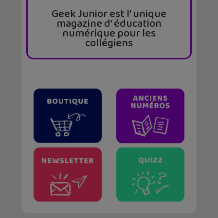
Geek Junior est l’ unique
magazine d’ éducation
numérique pour les
collégiens