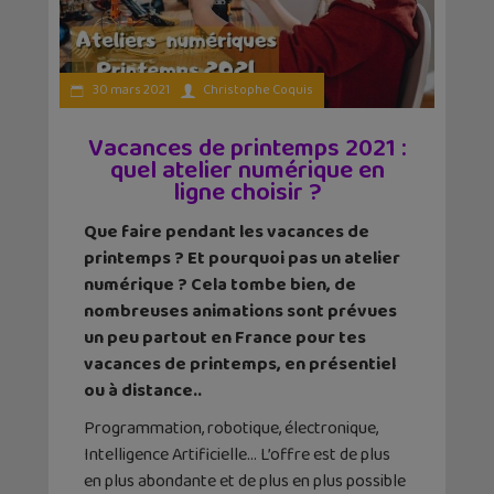
30 mars 2021
Christophe Coquis
Vacances de printemps 2021 :
quel atelier numérique en
ligne choisir ?
Que faire pendant les vacances de
printemps ? Et pourquoi pas un atelier
numérique ? Cela tombe bien, de
nombreuses animations sont prévues
un peu partout en France pour tes
vacances de printemps, en présentiel
ou à distance..
Programmation, robotique, électronique,
Intelligence Artificielle… L’offre est de plus
en plus abondante et de plus en plus possible