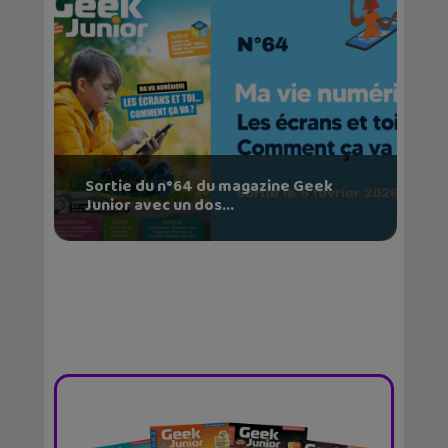
Sortie du n°64 du magazine Geek
Junior avec un dos...