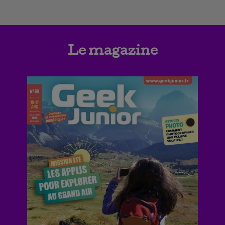
Le magazine