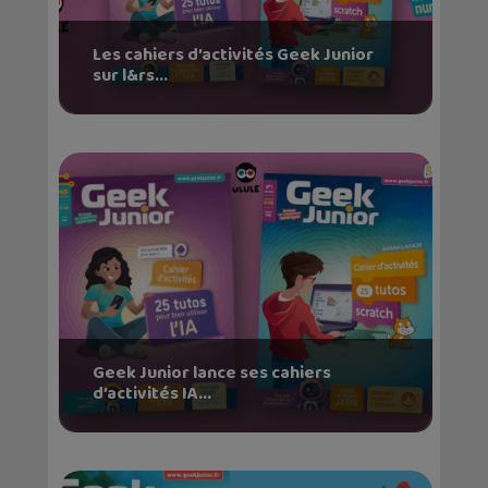
Les cahiers d’activités Geek Junior
sur l&rs...
Geek Junior lance ses cahiers
d’activités IA...