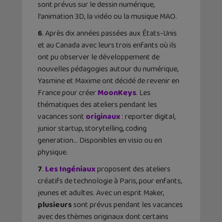
sont prévus sur le dessin numérique,
l’animation 3D, la vidéo ou la musique MAO.
6
. Après dix années passées aux États-Unis
et au Canada avec leurs trois enfants où ils
ont pu observer le développement de
nouvelles pédagogies autour du numérique,
Yasmine et Maxime ont décidé de revenir en
France pour créer
MoonKeys
. Les
thématiques des ateliers pendant les
vacances sont
originaux
: reporter digital,
junior startup, storytelling, coding
generation… Disponibles en visio ou en
physique.
7
.
Les Ingéniaux
proposent des ateliers
créatifs de technologie à Paris, pour enfants,
jeunes et adultes. Avec un esprit Maker,
plusieurs
sont prévus pendant les vacances
avec des thèmes originaux dont certains