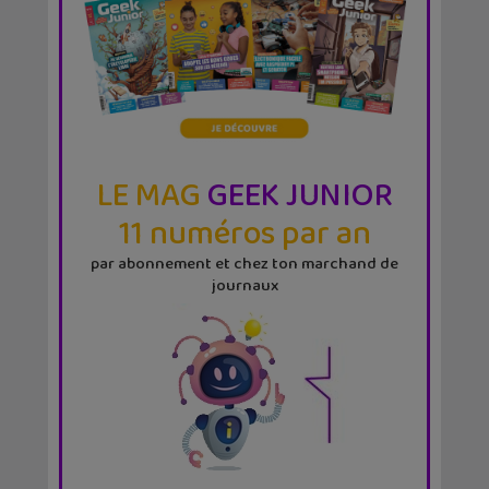
LE MAG
GEEK JUNIOR
11 numéros par an
par abonnement et chez ton marchand de
journaux