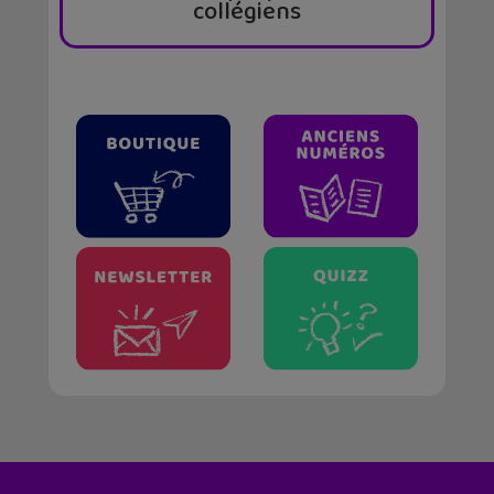
collégiens