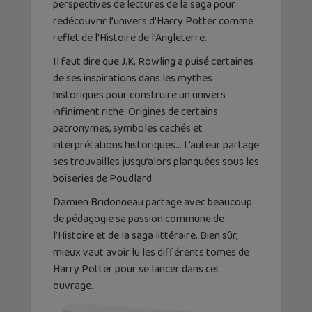
perspectives de lectures de la saga pour
redécouvrir l’univers d’Harry Potter comme
reflet de l’Histoire de l’Angleterre.
Il faut dire que J.K. Rowling a puisé certaines
de ses inspirations dans les mythes
historiques pour construire un univers
infiniment riche. Origines de certains
patronymes, symboles cachés et
interprétations historiques… L’auteur partage
ses trouvailles jusqu’alors planquées sous les
boiseries de Poudlard.
Damien Bridonneau partage avec beaucoup
de pédagogie sa passion commune de
l’Histoire et de la saga littéraire. Bien sûr,
mieux vaut avoir lu les différents tomes de
Harry Potter pour se lancer dans cet
ouvrage.