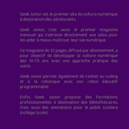
Geek Junior est le premier site de culture numérique
à destination des adolescents.
Geek Junior, c’est aussi le premier magazine
mensuel qui s’adresse directement aux ados pour
les aider à mieux maîtriser leur vie numérique.
Ce magazine de 32 pages, diffusé par abonnement, a
pour objectif de développer la culture numérique
des 10-15 ans avec une approche pratique des
outils.
Geek Junior permet également de s'initier au coding
et à la robotique avec son robot éducatif
programmable.
Enfin, Geek Junior propose des formations
professionnelles à destination des bibliothécaires,
mais aussi des animations pour le public scolaire
(collège, lycée).