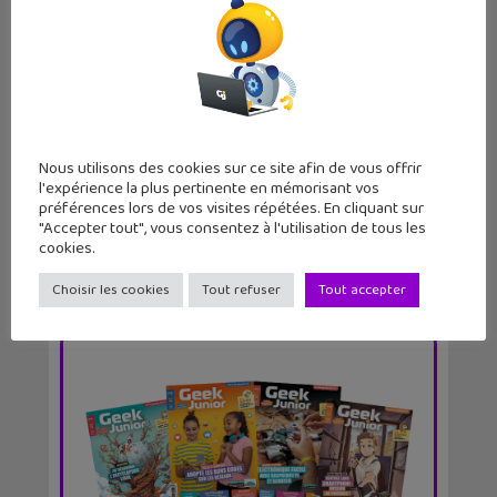
Harry Potter – Hogwarts Legacy : le
guide of...
Nous utilisons des cookies sur ce site afin de vous offrir
l'expérience la plus pertinente en mémorisant vos
préférences lors de vos visites répétées. En cliquant sur
"Accepter tout", vous consentez à l'utilisation de tous les
cookies.
Choisir les cookies
Tout refuser
Tout accepter