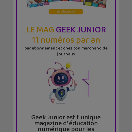
LE MAG
GEEK JUNIOR
11 numéros par an
par abonnement et chez ton marchand de
journaux
Geek Junior est l’ unique
magazine d’ éducation
numérique pour les