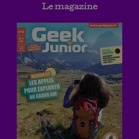
Le magazine