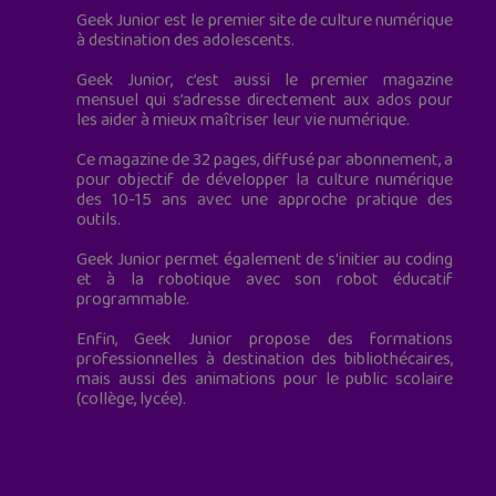
Geek Junior est le premier site de culture numérique
à destination des adolescents.
Geek Junior, c’est aussi le premier magazine
mensuel qui s’adresse directement aux ados pour
les aider à mieux maîtriser leur vie numérique.
Ce magazine de 32 pages, diffusé par abonnement, a
pour objectif de développer la culture numérique
des 10-15 ans avec une approche pratique des
outils.
Geek Junior permet également de s'initier au coding
et à la robotique avec son robot éducatif
programmable.
Enfin, Geek Junior propose des formations
professionnelles à destination des bibliothécaires,
mais aussi des animations pour le public scolaire
(collège, lycée).