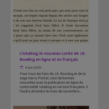
L’Ickabog, le nouveau conte de J.K.
Rowling en ligne et en français
6 juin 2020
Pour tous les fans de J.K. Rowling et de la
saga Harry Potter, voici de bonnes
nouvelles avec la publication en ligne du
conte inédit Ickabog en version française. Il
faudra attendre le mois de novembre