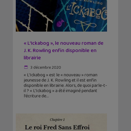
« L’Ickabog », le nouveau roman de
J. K. Rowling enfin disponible en
librairie
3 décembre 2020
« L’Ickabog » est le « nouveau » roman
jeunesse de J. K. Rowling et il est enfin
disponible en librairie. Alors, de quoi parle-t-
il ? « L’Ickabog » a été imaginé pendant
l’écriture de