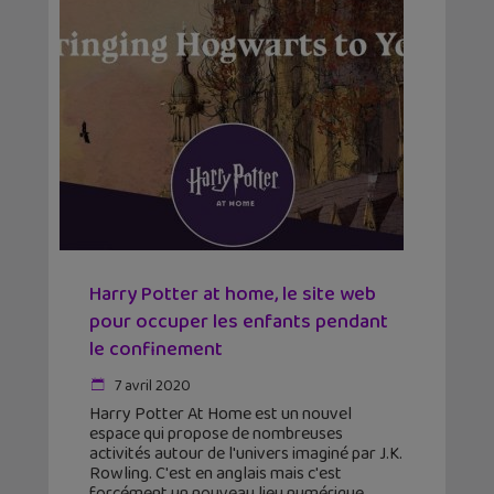
Harry Potter at home, le site web
pour occuper les enfants pendant
le confinement
7 avril 2020
Harry Potter At Home est un nouvel
espace qui propose de nombreuses
activités autour de l'univers imaginé par J.K.
Rowling. C'est en anglais mais c'est
forcément un nouveau lieu numérique