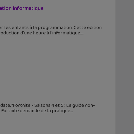
ation informatique
 les enfants à la programmation. Cette édition
oduction d'une heure à l'informatique.
te, "Fortnite - Saisons 4 et 5 : Le guide non-
r Fortnite demande de la pratique