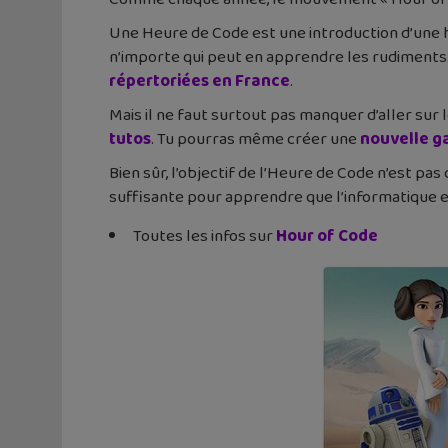
Une Heure de Code est une introduction d’une 
n’importe qui peut en apprendre les rudiments
répertoriées en France
.
Mais il ne faut surtout pas manquer d’aller sur 
tutos
. Tu pourras même créer une
nouvelle g
Bien sûr, l’objectif de l’Heure de Code n’est 
suffisante pour apprendre que l’informatique e
Toutes les infos sur
Hour of Code