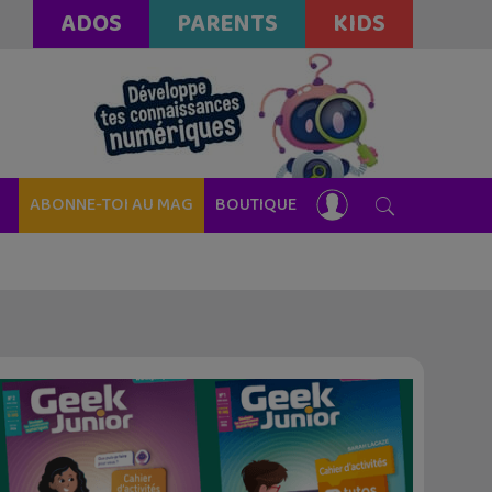
ADOS
PARENTS
KIDS
ABONNE-TOI AU MAG
BOUTIQUE