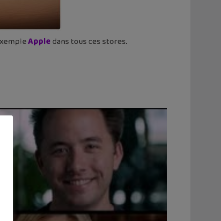
 exemple
Apple
dans tous ces stores.