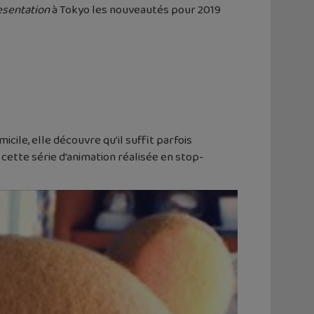
esentation
à Tokyo les nouveautés pour 2019
le, elle découvre qu’il suffit parfois
ette série d’animation réalisée en stop-