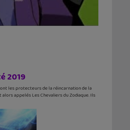
té 2019
ont les protecteurs de la réincarnation de la
alors appelés Les Chevaliers du Zodiaque. Ils