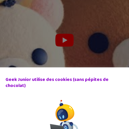
Geek Junior utilise des cookies (sans pépites de
chocolat)