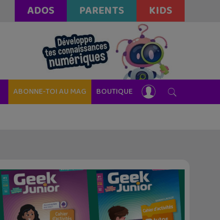
ADOS
PARENTS
KIDS
ABONNE-TOI AU MAG
BOUTIQUE