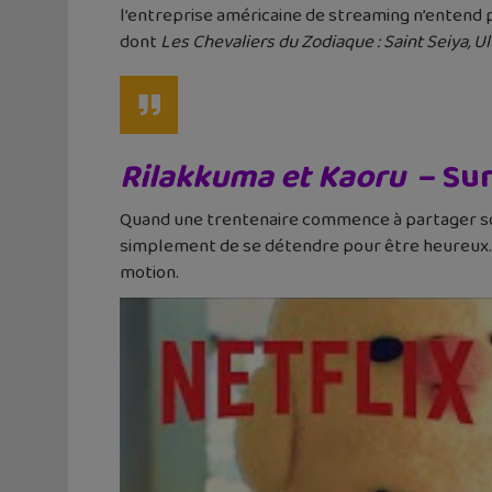
l’entreprise américaine de streaming n’entend pas
dont
Les Chevaliers du Zodiaque : Saint Seiya, 
Rilakkuma et Kaoru
– Sur 
Quand une trentenaire commence à partager son 
simplement de se détendre pour être heureux. L
motion.